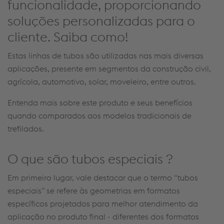
funcionalidade, proporcionando
soluções personalizadas para o
cliente.
Saiba como!
Estas linhas de tubos são utilizadas nas mais diversas
aplicações, presente em segmentos da construção civil,
agrícola, automotivo, solar, moveleiro, entre outros.
Entenda mais sobre este produto e seus benefícios
quando comparados aos modelos tradicionais de
trefilados.
O que são
tubos especiais
?
Em primeiro lugar, vale destacar que o termo “tubos
especiais” se refere às geometrias em formatos
específicos projetados para melhor atendimento da
aplicação no produto final - diferentes dos formatos