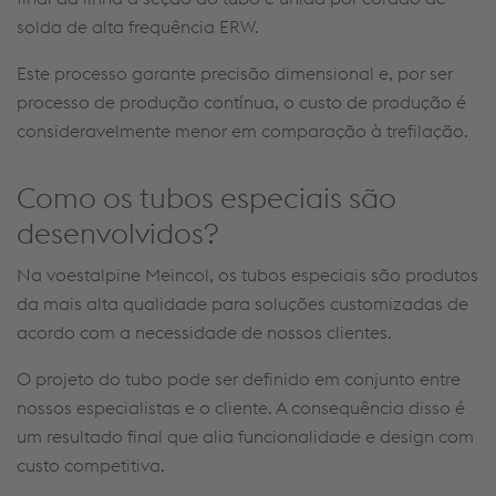
solda de alta frequência ERW.
Este processo garante precisão dimensional e, por ser
processo de produção contínua, o custo de produção é
consideravelmente menor em comparação à trefilação.
Como os tubos especiais são
desenvolvidos?
Na voestalpine Meincol, os tubos especiais são produtos
da mais alta qualidade para soluções customizadas de
acordo com a necessidade de nossos clientes.
O projeto do tubo pode ser definido em conjunto entre
nossos especialistas e o cliente.
A consequência disso é
um resultado final que alia funcionalidade e design com
custo competitiva.