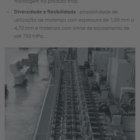
montagem no produto final.
Diversidade e flexibilidade
: possibilidade de
utilização de materiais com espessura de 1,50 mm a
4,70 mm
e materiais com limite de escoamento de
até 750 MPa.