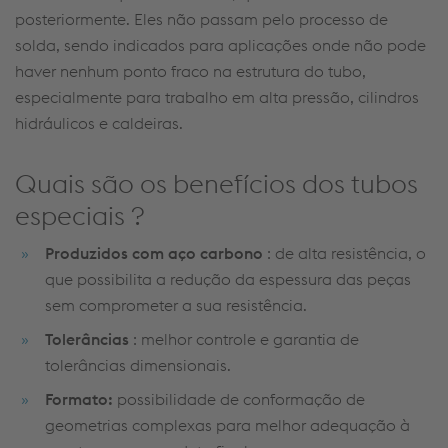
posteriormente.
Eles não passam pelo processo de
solda, sendo indicados para aplicações onde não pode
haver nenhum ponto fraco na estrutura do tubo,
especialmente para trabalho em alta pressão, cilindros
hidráulicos e caldeiras.
Quais são os benefícios dos
tubos
especiais
?
Produzidos com aço carbono
: de alta resistência, o
que possibilita a redução da espessura das peças
sem comprometer a sua resistência.
Tolerâncias
: melhor controle e garantia de
tolerâncias dimensionais.
Formato:
possibilidade de conformação de
geometrias complexas para melhor adequação à