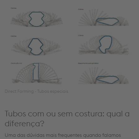
Direct Forming - Tubos especiais
Tubos com ou sem costura: qual a
diferença?
Uma das dúvidas mais frequentes quando falamos