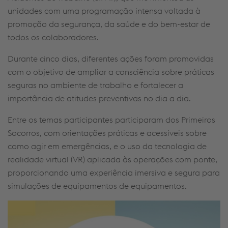
unidades com uma programação intensa voltada à
promoção da segurança, da saúde e do bem-estar de
todos os colaboradores.
Durante cinco dias, diferentes ações foram promovidas
com o objetivo de ampliar a consciência sobre práticas
seguras no ambiente de trabalho e fortalecer a
importância de atitudes preventivas no dia a dia.
Entre os temas participantes participaram dos Primeiros
Socorros, com orientações práticas e acessíveis sobre
como agir em emergências, e o uso da tecnologia de
realidade virtual (VR) aplicada às operações com ponte,
proporcionando uma experiência imersiva e segura para
simulações de equipamentos de equipamentos.