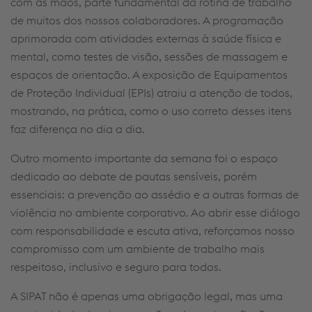
com as mãos, parte fundamental da rotina de trabalho
de muitos dos nossos colaboradores. A programação
aprimorada com atividades externas à saúde física e
mental, como testes de visão, sessões de massagem e
espaços de orientação. A exposição de Equipamentos
de Proteção Individual (EPIs) atraiu a atenção de todos,
mostrando, na prática, como o uso correto desses itens
faz diferença no dia a dia.
Outro momento importante da semana foi o espaço
dedicado ao debate de pautas sensíveis, porém
essenciais: a prevenção ao assédio e a outras formas de
violência no ambiente corporativo. Ao abrir esse diálogo
com responsabilidade e escuta ativa, reforçamos nosso
compromisso com um ambiente de trabalho mais
respeitoso, inclusivo e seguro para todos.
A SIPAT não é apenas uma obrigação legal, mas uma