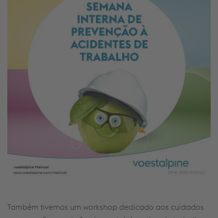
Também tivemos um workshop dedicado aos cuidados