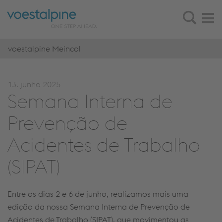
voestalpine Meincol
13. junho 2025
Semana Interna de
Prevenção de
Acidentes de Trabalho
(SIPAT)
Entre os dias 2 e 6 de junho, realizamos mais uma
edição da nossa Semana Interna de Prevenção de
Acidentes de Trabalho (SIPAT), que movimentou as