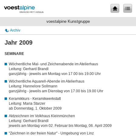
voestalpine Kunstgruppe
Archiv
Jahr 2009
SEMINARE
Wöchentliche Mal- und Zeichenabende im Atelierhaus
Leitung: Gerhard Brandl
ganzjährig - jeweils am Montag von 17.00 bis 19.00 Uhr
Wöchentliche Aquarell-Abende im Atelierhaus
Leitung: Hannelore Sollmann
ganzjährig - jeweils am Dienstag von 17.00 bis 19.00 Uhr
Keramikkurs - Keramikwerkstatt
Leitung: Maria Starzer
ab Donnerstag, 1. Oktober 2009
Aktzeichnen im Volkhaus Kleinmünchen
Leitung: Gerhard Brandl
jeweils am Montag vom 02. Februar bis Montag, 06. April 2009
"Zeichnen in der freien Natur" - Umgebung von Linz