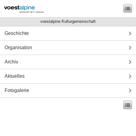
voestalpine Kulturgemeinschaft
Geschichte
Organisation
Archiv
Aktuelles
Fotogalerie