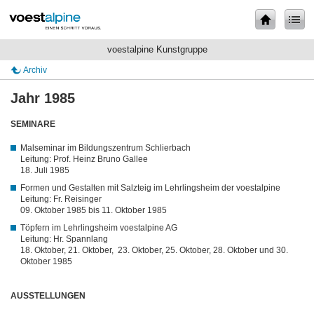
voestalpine Kunstgruppe
Archiv
Jahr 1985
SEMINARE
Malseminar im Bildungszentrum Schlierbach
Leitung: Prof. Heinz Bruno Gallee
18. Juli 1985
Formen und Gestalten mit Salzteig im Lehrlingsheim der voestalpine
Leitung: Fr. Reisinger
09. Oktober 1985 bis 11. Oktober 1985
Töpfern im Lehrlingsheim voestalpine AG
Leitung: Hr. Spannlang
18. Oktober, 21. Oktober, 23. Oktober, 25. Oktober, 28. Oktober und 30.
Oktober 1985
AUSSTELLUNGEN