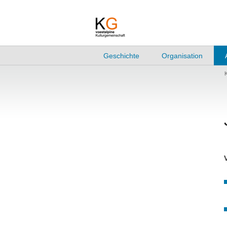
Geschichte
Organisation