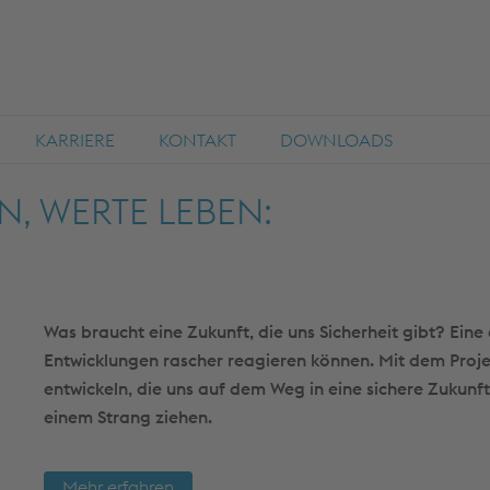
KARRIERE
KONTAKT
DOWNLOADS
, WERTE LEBEN:
Was braucht eine Zukunft, die uns Sicherheit gibt? Eine 
Entwicklungen rascher reagieren können. Mit dem Proj
entwickeln, die uns auf dem Weg in eine sichere Zukun
einem Strang ziehen.
Mehr erfahren