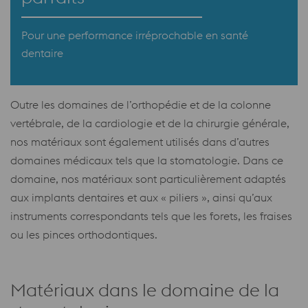
Pour une performance irréprochable en santé
dentaire
Outre les domaines de l’orthopédie et de la colonne
vertébrale, de la cardiologie et de la chirurgie générale,
nos matériaux sont également utilisés dans d’autres
domaines médicaux tels que la stomatologie. Dans ce
domaine, nos matériaux sont particulièrement adaptés
aux implants dentaires et aux « piliers », ainsi qu’aux
instruments correspondants tels que les forets, les fraises
ou les pinces orthodontiques.
Matériaux dans le domaine de la