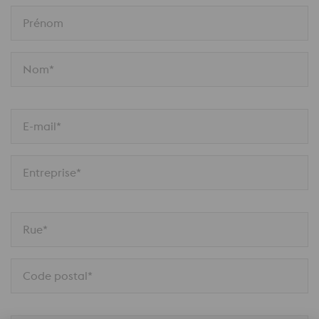
Prénom
Nom*
E-mail*
Entreprise*
Rue*
Code postal*