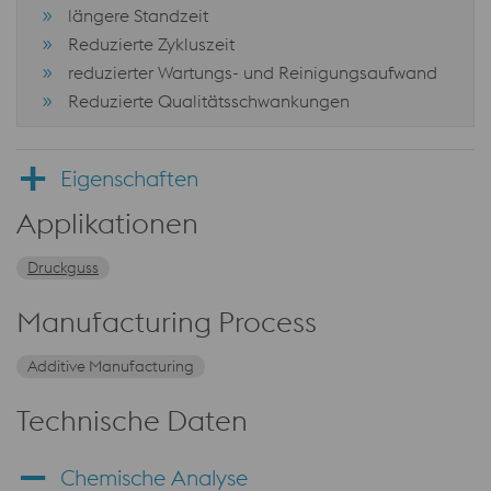
längere Standzeit
Reduzierte Zykluszeit
reduzierter Wartungs- und Reinigungsaufwand
Reduzierte Qualitätsschwankungen
Eigenschaften
Applikationen
Druckguss
Manufacturing Process
Additive Manufacturing
Technische Daten
Chemische Analyse