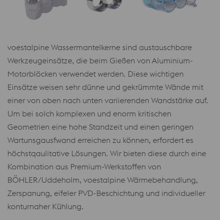
voestalpine Wassermantelkerne sind austauschbare
Werkzeugeinsätze, die beim Gießen von Aluminium-
Motorblöcken verwendet werden. Diese wichtigen
Einsätze weisen sehr dünne und gekrümmte Wände mit
einer von oben nach unten variierenden Wandstärke auf.
Um bei solch komplexen und enorm kritischen
Geometrien eine hohe Standzeit und einen geringen
Wartunsgausfwand erreichen zu können, erfordert es
höchstqaulitative Lösungen. Wir bieten diese durch eine
Kombination aus Premium-Werkstoffen von
BÖHLER/Uddeholm, voestalpine Wärmebehandlung,
Zerspanung, eifeler PVD-Beschichtung und individueller
konturnaher Kühlung.