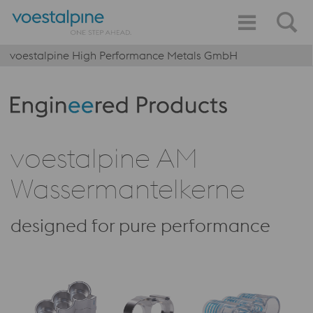
voestalpine High Performance Metals GmbH
Produktkategorie: Engineered Products
voestalpine AM
Wassermantelkerne
designed for pure performance