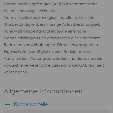
Unsere additiv gefertigten (AM) Wassermantelkerne
bieten eine ausgezeichnetee
Warmverschleißbeständigkeit, exzellente Duktilität
(Rissbeständigkeit), erstklassige Anlassbeständigkeit,
hohe Warmrissbeständigkeit sowie eine hohe
Wärmeleitfähigkeit und ermöglichen eine signifikante
Reduktion von Anhaftungen. Diese hervorragenden
Eigenschaften ermöglichen eine Reduktion von
Ausfallzeiten, Wartungsaufwänden und der Zykluszeit,
wodurch eine wesentliche Steigerung der GAE realisiert
werden kann.
Allgemeine Informationen
Kundenvorteile