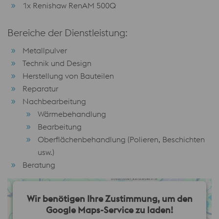
1x Renishaw RenAM 500Q
Bereiche der Dienstleistung:
Metallpulver
Technik und Design
Herstellung von Bauteilen
Reparatur
Nachbearbeitung
Wärmebehandlung
Bearbeitung
Oberflächenbehandlung (Polieren, Beschichten
usw.)
Beratung
Wir benötigen Ihre Zustimmung, um den
Google Maps-Service zu laden!