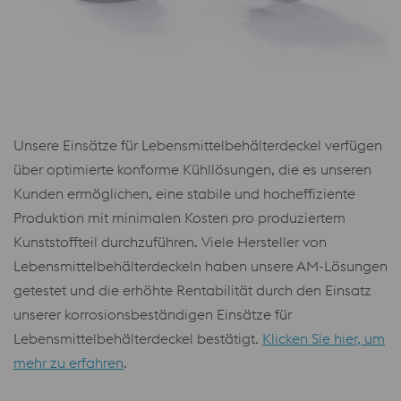
Unsere Einsätze für Lebensmittelbehälterdeckel verfügen
über optimierte konforme Kühllösungen, die es unseren
Kunden ermöglichen, eine stabile und hocheffiziente
Produktion mit minimalen Kosten pro produziertem
Kunststoffteil durchzuführen. Viele Hersteller von
Lebensmittelbehälterdeckeln haben unsere AM-Lösungen
getestet und die erhöhte Rentabilität durch den Einsatz
unserer korrosionsbeständigen Einsätze für
Lebensmittelbehälterdeckel bestätigt.
Klicken Sie hier, um
mehr zu erfahren
.