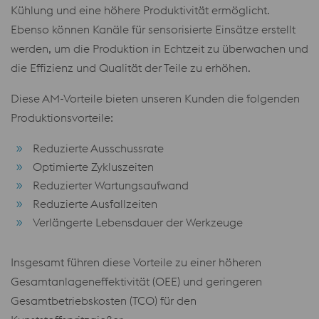
Kühlung und eine höhere Produktivität ermöglicht.
Ebenso können Kanäle für sensorisierte Einsätze erstellt
werden, um die Produktion in Echtzeit zu überwachen und
die Effizienz und Qualität der Teile zu erhöhen.
Diese AM-Vorteile bieten unseren Kunden die folgenden
Produktionsvorteile:
Reduzierte Ausschussrate
Optimierte Zykluszeiten
Reduzierter Wartungsaufwand
Reduzierte Ausfallzeiten
Verlängerte Lebensdauer der Werkzeuge
Insgesamt führen diese Vorteile zu einer höheren
Gesamtanlageneffektivität (OEE) und geringeren
Gesamtbetriebskosten (TCO) für den