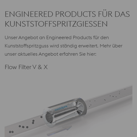
ENGINEERED PRODUCTS FÜR DAS
KUNSTSTOFFSPRITZGIESSEN
Unser Angebot an Engineered Products für den
Kunststoffspritzguss wird ständig erweitert. Mehr über
unser aktuelles Angebot erfahren Sie hier:
Flow Filter V & X