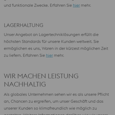
und funktionale Zwecke. Erfahren Sie
hier
mehr.
LAGERHALTUNG
Unser Angebot an Lagertechniklösungen erfüllt die
höchsten Standards für unsere Kunden weltweit. Sie
ermöglichen es uns, Waren in der kürzest möglichen Zeit
zu liefern. Erfahren Sie
hier
mehr.
WIR MACHEN LEISTUNG
NACHHALTIG
Als globales Unternehmen sehen wir es als unsere Pflicht
an, Chancen zu ergreifen, um unser Geschäft und das
unserer Kunden so klimafreundlich wie möglich zu
gestalten. Weitere Informationen darüber, wie wir unsere