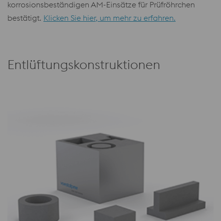
korrosionsbeständigen AM-Einsätze für Prüfröhrchen
bestätigt.
Klicken Sie hier, um mehr zu erfahren.
Entlüftungskonstruktionen