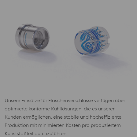
Unsere Einsätze für Flaschenverschlüsse verfügen über
optimierte konforme Kühllösungen, die es unseren
Kunden ermöglichen, eine stabile und hocheffiziente
Produktion mit minimierten Kosten pro produziertem
Kunststoffteil durchzuführen.