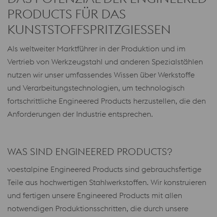
PRODUCTS FÜR DAS
KUNSTSTOFFSPRITZGIESSEN
Als weltweiter Marktführer in der Produktion und im
Vertrieb von Werkzeugstahl und anderen Spezialstählen
nutzen wir unser umfassendes Wissen über Werkstoffe
und Verarbeitungstechnologien, um technologisch
fortschrittliche Engineered Products herzustellen, die den
Anforderungen der Industrie entsprechen.
WAS SIND ENGINEERED PRODUCTS?
voestalpine Engineered Products sind gebrauchsfertige
Teile aus hochwertigen Stahlwerkstoffen. Wir konstruieren
und fertigen unsere Engineered Products mit allen
notwendigen Produktionsschritten, die durch unsere