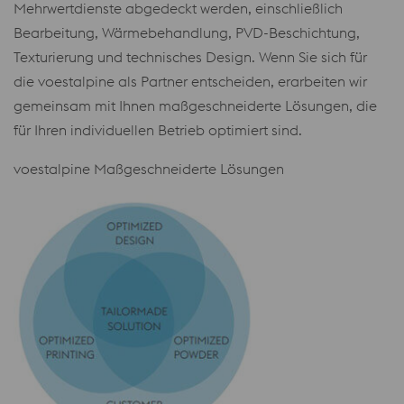
Mehrwertdienste abgedeckt werden, einschließlich
Bearbeitung, Wärmebehandlung, PVD-Beschichtung,
Texturierung und technisches Design. Wenn Sie sich für
die voestalpine als Partner entscheiden, erarbeiten wir
gemeinsam mit Ihnen maßgeschneiderte Lösungen, die
für Ihren individuellen Betrieb optimiert sind.
voestalpine Maßgeschneiderte Lösungen