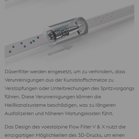
Düsenfilter werden eingesetzt, um zu verhindern, dass
Verunreinigungen aus der Kunststoffschmelze zu
Verstopfungen oder Unterbrechungen des Spritzvorgangs
führen. Diese Verunreinigungen können die
Heißkanalsysteme beschädigen, was zu längeren
Ausfallzeiten und höheren Wartungskosten führt.
Das Design des voestalpine Flow Filter V & X nutzt die
einzigartigen Möglichkeiten des 3D-Drucks, um einen