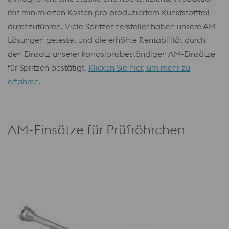
mit minimierten Kosten pro produziertem Kunststoffteil
durchzuführen. Viele Spritzenhersteller haben unsere AM-
Lösungen getestet und die erhöhte Rentabilität durch
den Einsatz unserer korrosionsbeständigen AM-Einsätze
für Spritzen bestätigt.
Klicken Sie hier, um mehr zu
erfahren.
AM-Einsätze für Prüfröhrchen