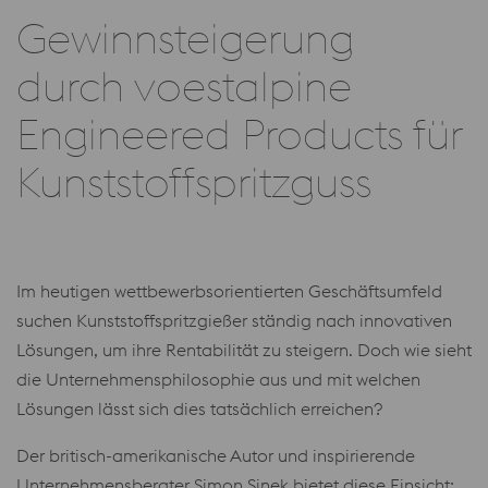
Gewinnsteigerung
durch voestalpine
Engineered Products für
Kunststoffspritzguss
Im heutigen wettbewerbsorientierten Geschäftsumfeld
suchen Kunststoffspritzgießer ständig nach innovativen
Lösungen, um ihre Rentabilität zu steigern. Doch wie sieht
die Unternehmensphilosophie aus und mit welchen
Lösungen lässt sich dies tatsächlich erreichen?
Der britisch-amerikanische Autor und inspirierende
Unternehmensberater Simon Sinek bietet diese Einsicht: