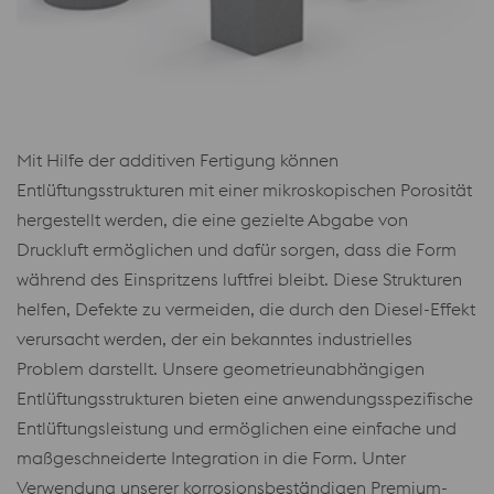
Mit Hilfe der additiven Fertigung können
Entlüftungsstrukturen mit einer mikroskopischen Porosität
hergestellt werden, die eine gezielte Abgabe von
Druckluft ermöglichen und dafür sorgen, dass die Form
während des Einspritzens luftfrei bleibt. Diese Strukturen
helfen, Defekte zu vermeiden, die durch den Diesel-Effekt
verursacht werden, der ein bekanntes industrielles
Problem darstellt. Unsere geometrieunabhängigen
Entlüftungsstrukturen bieten eine anwendungsspezifische
Entlüftungsleistung und ermöglichen eine einfache und
maßgeschneiderte Integration in die Form. Unter
Verwendung unserer korrosionsbeständigen Premium-