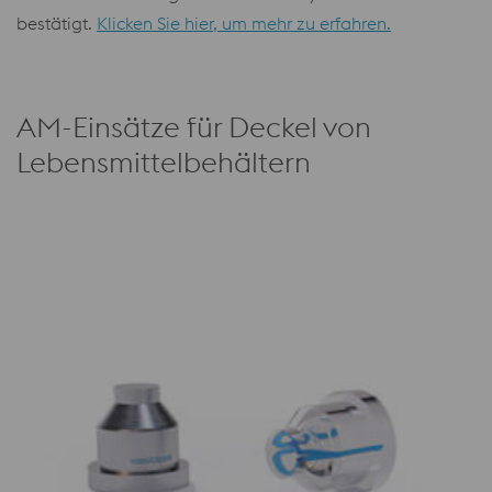
bestätigt.
Klicken Sie hier, um mehr zu erfahren.
AM-Einsätze für Deckel von
Lebensmittelbehältern