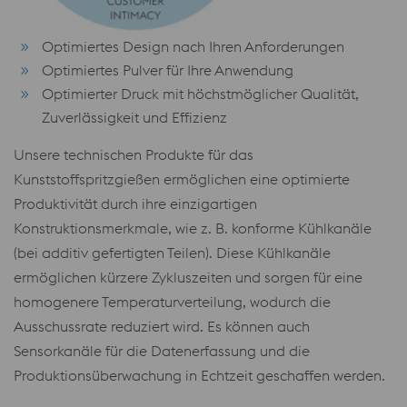
Optimiertes Design nach Ihren Anforderungen
Optimiertes Pulver für Ihre Anwendung
Optimierter Druck mit höchstmöglicher Qualität,
Zuverlässigkeit und Effizienz
Unsere technischen Produkte für das
Kunststoffspritzgießen ermöglichen eine optimierte
Produktivität durch ihre einzigartigen
Konstruktionsmerkmale, wie z. B. konforme Kühlkanäle
(bei additiv gefertigten Teilen). Diese Kühlkanäle
ermöglichen kürzere Zykluszeiten und sorgen für eine
homogenere Temperaturverteilung, wodurch die
Ausschussrate reduziert wird. Es können auch
Sensorkanäle für die Datenerfassung und die
Produktionsüberwachung in Echtzeit geschaffen werden.