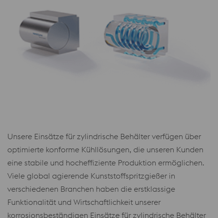
Unsere Einsätze für zylindrische Behälter verfügen über
optimierte konforme Kühllösungen, die unseren Kunden
eine stabile und hocheffiziente Produktion ermöglichen.
Viele global agierende Kunststoffspritzgießer in
verschiedenen Branchen haben die erstklassige
Funktionalität und Wirtschaftlichkeit unserer
korrosionsbeständigen Einsätze für zylindrische Behälter