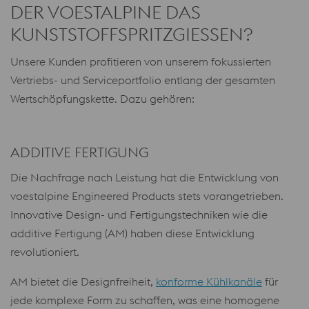
DER VOESTALPINE DAS
KUNSTSTOFFSPRITZGIESSEN?
Unsere Kunden profitieren von unserem fokussierten
Vertriebs- und Serviceportfolio entlang der gesamten
Wertschöpfungskette. Dazu gehören:
ADDITIVE FERTIGUNG
Die Nachfrage nach Leistung hat die Entwicklung von
voestalpine Engineered Products stets vorangetrieben.
Innovative Design- und Fertigungstechniken wie die
additive Fertigung (AM) haben diese Entwicklung
revolutioniert.
AM bietet die Designfreiheit,
konforme Kühlkanäle
für
jede komplexe Form zu schaffen, was eine homogene