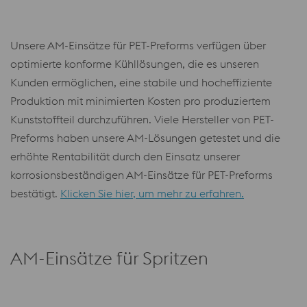
Unsere AM-Einsätze für PET-Preforms verfügen über
optimierte konforme Kühllösungen, die es unseren
Kunden ermöglichen, eine stabile und hocheffiziente
Produktion mit minimierten Kosten pro produziertem
Kunststoffteil durchzuführen. Viele Hersteller von PET-
Preforms haben unsere AM-Lösungen getestet und die
erhöhte Rentabilität durch den Einsatz unserer
korrosionsbeständigen AM-Einsätze für PET-Preforms
bestätigt.
Klicken Sie hier, um mehr zu erfahren.
AM-Einsätze für Spritzen