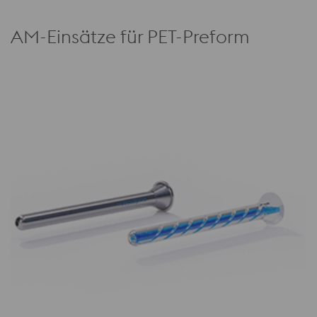
AM-Einsätze für PET-Preform