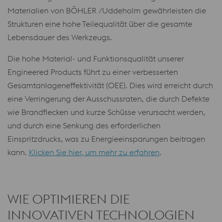
Materialien von BÖHLER /Uddeholm gewährleisten die
Strukturen eine hohe Teilequalität über die gesamte
Lebensdauer des Werkzeugs.
Die hohe Material- und Funktionsqualität unserer
Engineered Products führt zu einer verbesserten
Gesamtanlageneffektivität (OEE). Dies wird erreicht durch
eine Verringerung der Ausschussraten, die durch Defekte
wie Brandflecken und kurze Schüsse verursacht werden,
und durch eine Senkung des erforderlichen
Einspritzdrucks, was zu Energieeinsparungen beitragen
kann.
Klicken Sie hier, um mehr zu erfahren
.
WIE OPTIMIEREN DIE
INNOVATIVEN TECHNOLOGIEN