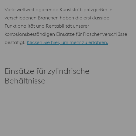
Viele weltweit agierende Kunststoffspritzgießer in
verschiedenen Branchen haben die erstklassige
Funktionalität und Rentabilität unserer
korrosionsbeständigen Einsätze für Flaschenverschlüsse
bestätigt.
Klicken Sie hier, um mehr zu erfahren.
Einsätze für zylindrische
Behältnisse