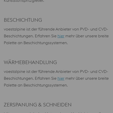
Kunststoffspritzgießer.
BESCHICHTUNG
voestalpine ist der führende Anbieter von PVD- und CVD-
Beschichtungen. Erfahren Sie
hier
mehr über unsere breite
Palette an Beschichtungssystemen.
WÄRMEBEHANDLUNG
voestalpine ist der führende Anbieter von PVD- und CVD-
Beschichtungen. Erfahren Sie
hier
mehr über unsere breite
Palette an Beschichtungssystemen.
ZERSPANUNG & SCHNEIDEN