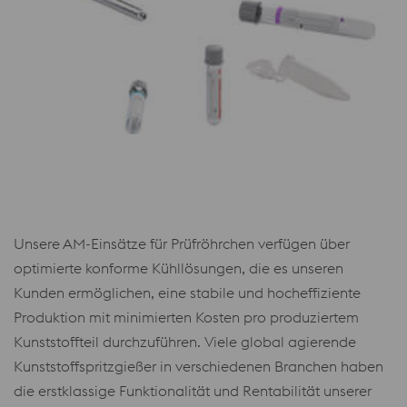
Unsere AM-Einsätze für Prüfröhrchen verfügen über
optimierte konforme Kühllösungen, die es unseren
Kunden ermöglichen, eine stabile und hocheffiziente
Produktion mit minimierten Kosten pro produziertem
Kunststoffteil durchzuführen. Viele global agierende
Kunststoffspritzgießer in verschiedenen Branchen haben
die erstklassige Funktionalität und Rentabilität unserer