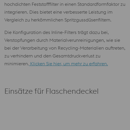
hochdichten Feststofffilter in einen Standardformfaktor zu
integrieren. Dies bietet eine verbesserte Leistung im
Vergleich zu herkömmlichen Spritzgussdüsenfiltern.
Die Konfiguration des Inline-Filters trägt dazu bei,
Verstopfungen durch Materialverunreinigungen, wie sie
bei der Verarbeitung von Recycling-Materialien auftreten,
zu verhindern und den Gesamtdruckverlust zu
minimieren.
Klicken Sie hier, um mehr zu erfahren.
Einsätze für Flaschendeckel