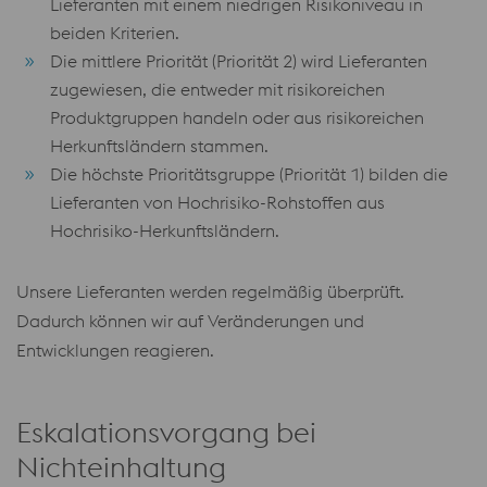
Lieferanten mit einem niedrigen Risikoniveau in
beiden Kriterien.
Die mittlere Priorität (Priorität 2) wird Lieferanten
zugewiesen, die entweder mit risikoreichen
Produktgruppen handeln oder aus risikoreichen
Herkunftsländern stammen.
Die höchste Prioritätsgruppe (Priorität 1) bilden die
Lieferanten von Hochrisiko-Rohstoffen aus
Hochrisiko-Herkunftsländern.
Unsere Lieferanten werden regelmäßig überprüft.
Dadurch können wir auf Veränderungen und
Entwicklungen reagieren.
Eskalationsvorgang bei
Nichteinhaltung