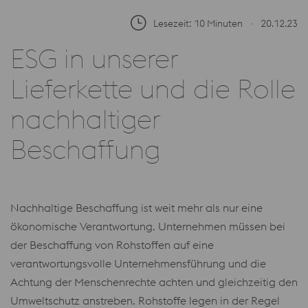
Lesezeit: 10 Minuten
∙
20.12.23
ESG in unserer
Lieferkette und die Rolle
nachhaltiger
Beschaffung
Nachhaltige Beschaffung ist weit mehr als nur eine
ökonomische Verantwortung. Unternehmen müssen bei
der Beschaffung von Rohstoffen auf eine
verantwortungsvolle Unternehmensführung und die
Achtung der Menschenrechte achten und gleichzeitig den
Umweltschutz anstreben. Rohstoffe legen in der Regel