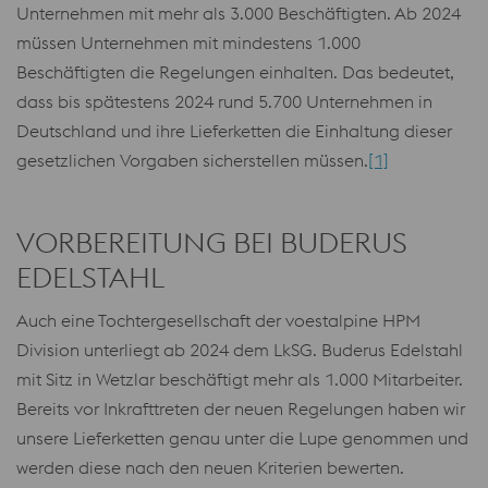
Unternehmen mit mehr als 3.000 Beschäftigten.
Ab 2024
müssen Unternehmen mit mindestens 1.000
Beschäftigten die Regelungen einhalten.
Das bedeutet,
dass bis spätestens 2024 rund 5.700 Unternehmen in
Deutschland und ihre Lieferketten die Einhaltung dieser
gesetzlichen Vorgaben sicherstellen müssen.
[1]
VORBEREITUNG BEI BUDERUS
EDELSTAHL
Auch eine Tochtergesellschaft der voestalpine HPM
Division unterliegt ab 2024 dem LkSG. Buderus Edelstahl
mit Sitz in Wetzlar beschäftigt mehr als 1.000 Mitarbeiter.
Bereits vor Inkrafttreten der neuen Regelungen haben wir
unsere Lieferketten genau unter die Lupe genommen und
werden diese nach den neuen Kriterien bewerten.