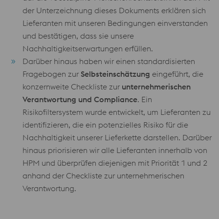
der Unterzeichnung dieses Dokuments erklären sich
Lieferanten mit unseren Bedingungen einverstanden
und bestätigen, dass sie unsere
Nachhaltigkeitserwartungen erfüllen.
Darüber hinaus haben wir einen standardisierten
Fragebogen zur
Selbsteinschätzung
eingeführt, die
konzernweite Checkliste zur
unternehmerischen
Verantwortung und Compliance
. Ein
Risikofiltersystem wurde entwickelt, um Lieferanten zu
identifizieren, die ein potenzielles Risiko für die
Nachhaltigkeit unserer Lieferkette darstellen. Darüber
hinaus priorisieren wir alle Lieferanten innerhalb von
HPM und überprüfen diejenigen mit Priorität 1 und 2
anhand der Checkliste zur unternehmerischen
Verantwortung.