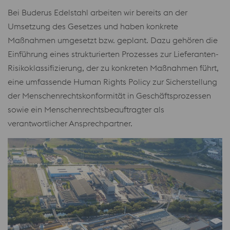
Bei Buderus Edelstahl arbeiten wir bereits an der
Umsetzung des Gesetzes und haben konkrete
Maßnahmen umgesetzt bzw. geplant. Dazu gehören die
Einführung eines strukturierten Prozesses zur Lieferanten-
Risikoklassifizierung, der zu konkreten Maßnahmen führt,
eine umfassende Human Rights Policy zur Sicherstellung
der Menschenrechtskonformität in Geschäftsprozessen
sowie ein Menschenrechtsbeauftragter als
verantwortlicher Ansprechpartner.