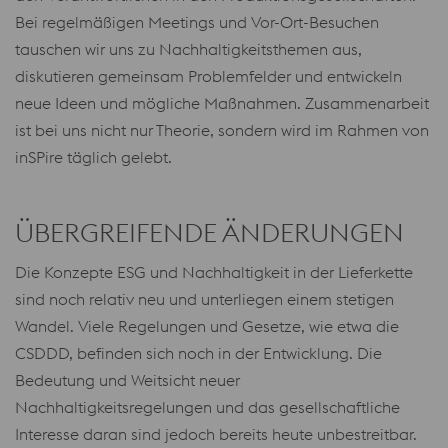
Bei regelmäßigen Meetings und Vor-Ort-Besuchen
tauschen wir uns zu Nachhaltigkeitsthemen aus,
diskutieren gemeinsam Problemfelder und entwickeln
neue Ideen und mögliche Maßnahmen. Zusammenarbeit
ist bei uns nicht nur Theorie, sondern wird im Rahmen von
inSPire täglich gelebt.
ÜBERGREIFENDE ÄNDERUNGEN
Die Konzepte ESG und Nachhaltigkeit in der Lieferkette
sind noch relativ neu und unterliegen einem stetigen
Wandel. Viele Regelungen und Gesetze, wie etwa die
CSDDD, befinden sich noch in der Entwicklung. Die
Bedeutung und Weitsicht neuer
Nachhaltigkeitsregelungen und das gesellschaftliche
Interesse daran sind jedoch bereits heute unbestreitbar.