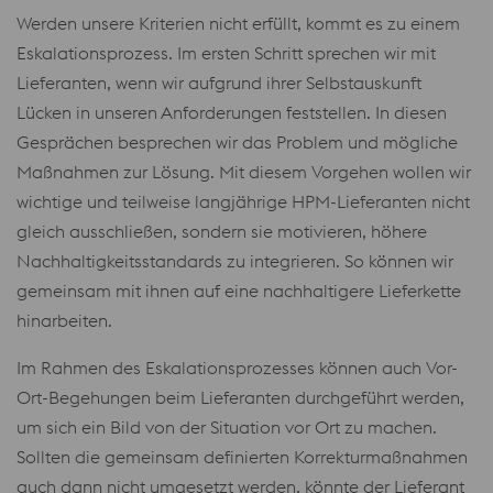
Werden unsere Kriterien nicht erfüllt, kommt es zu einem
Eskalationsprozess. Im ersten Schritt sprechen wir mit
Lieferanten, wenn wir aufgrund ihrer Selbstauskunft
Lücken in unseren Anforderungen feststellen. In diesen
Gesprächen besprechen wir das Problem und mögliche
Maßnahmen zur Lösung. Mit diesem Vorgehen wollen wir
wichtige und teilweise langjährige HPM-Lieferanten nicht
gleich ausschließen, sondern sie motivieren, höhere
Nachhaltigkeitsstandards zu integrieren. So können wir
gemeinsam mit ihnen auf eine nachhaltigere Lieferkette
hinarbeiten.
Im Rahmen des Eskalationsprozesses können auch Vor-
Ort-Begehungen beim Lieferanten durchgeführt werden,
um sich ein Bild von der Situation vor Ort zu machen.
Sollten die gemeinsam definierten Korrekturmaßnahmen
auch dann nicht umgesetzt werden, könnte der Lieferant