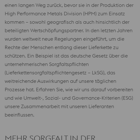
einen langen Weg zurück, bevor sie in der Produktion der
High Performance Metals Division (HPM) zum Einsatz
kommen – sowohl geografisch als auch hinsichtlich der
beteiligten Wertschöpfungspartner. In den letzten Jahren
wurden weltweit neue Regelungen eingeführt, um die
Rechte der Menschen entlang dieser Lieferkette zu
schützen. Ein Beispiel ist das deutsche Gesetz über die
unternehmerischen Sorgfaltspflichten
(Lieferkettensorgfaltspflichtengesetz – LkSG), das
weitreichende Auswirkungen auf unsere täglichen
Prozesse hat. Erfahren Sie, wie wir uns darauf vorbereiten
und wie Umwelt-, Sozial- und Governance-Kriterien (ESG)
unsere Zusammenarbeit mit unseren Lieferanten
beeinflussen.
MEHR SORGFALT IN DER