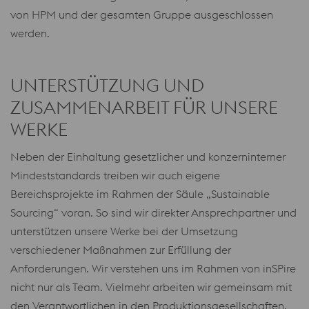
von HPM und der gesamten Gruppe ausgeschlossen
werden.
UNTERSTÜTZUNG UND
ZUSAMMENARBEIT FÜR UNSERE
WERKE
Neben der Einhaltung gesetzlicher und konzerninterner
Mindeststandards treiben wir auch eigene
Bereichsprojekte im Rahmen der Säule „Sustainable
Sourcing“ voran. So sind wir direkter Ansprechpartner und
unterstützen unsere Werke bei der Umsetzung
verschiedener Maßnahmen zur Erfüllung der
Anforderungen. Wir verstehen uns im Rahmen von inSPire
nicht nur als Team. Vielmehr arbeiten wir gemeinsam mit
den Verantwortlichen in den Produktionsgesellschaften.