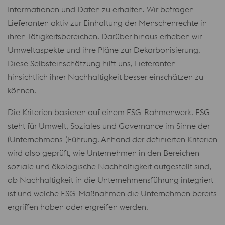
Informationen und Daten zu erhalten. Wir befragen
Lieferanten aktiv zur Einhaltung der Menschenrechte in
ihren Tätigkeitsbereichen. Darüber hinaus erheben wir
Umweltaspekte und ihre Pläne zur Dekarbonisierung.
Diese Selbsteinschätzung hilft uns, Lieferanten
hinsichtlich ihrer Nachhaltigkeit besser einschätzen zu
können.
Die Kriterien basieren auf einem ESG-Rahmenwerk. ESG
steht für Umwelt, Soziales und Governance im Sinne der
(Unternehmens-)Führung. Anhand der definierten Kriterien
wird also geprüft, wie Unternehmen in den Bereichen
soziale und ökologische Nachhaltigkeit aufgestellt sind,
ob Nachhaltigkeit in die Unternehmensführung integriert
ist und welche ESG-Maßnahmen die Unternehmen bereits
ergriffen haben oder ergreifen werden.