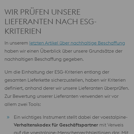
WIR PRÜFEN UNSERE
LIEFERANTEN NACH ESG-
KRITERIEN
In unserem
letzten Artikel über nachhaltige Beschaffung
haben wir einen Überblick über unsere Grundsätze der
nachhaltigen Beschaffung gegeben.
Um die Einhaltung der ESG-Kriterien entlang der
gesamten Lieferkette sicherzustellen, haben wir Kriterien
definiert, anhand derer wir unsere Lieferanten überprüfen.
Zur Bewertung unserer Lieferanten verwenden wir vor
allem zwei Tools:
Ein wichtiges Instrument stellt dabei der voestalpine-
Verhaltenskodex für Geschäftspartner
mit Verweis
auf die voestalpine-Menschenrechtsleitlinien dar. Mit