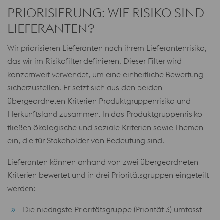
PRIORISIERUNG: WIE RISIKO SIND
LIEFERANTEN?
Wir priorisieren Lieferanten nach ihrem Lieferantenrisiko,
das wir im Risikofilter definieren. Dieser Filter wird
konzernweit verwendet, um eine einheitliche Bewertung
sicherzustellen. Er setzt sich aus den beiden
übergeordneten Kriterien Produktgruppenrisiko und
Herkunftsland zusammen. In das Produktgruppenrisiko
fließen ökologische und soziale Kriterien sowie Themen
ein, die für Stakeholder von Bedeutung sind.
Lieferanten können anhand von zwei übergeordneten
Kriterien bewertet und in drei Prioritätsgruppen eingeteilt
werden:
Die niedrigste Prioritätsgruppe (Priorität 3) umfasst