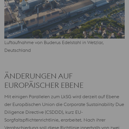
Luftaufnahme von Buderus Edelstahl in Wetzlar,
Deutschland
ÄNDERUNGEN AUF
EUROPÄISCHER EBENE
Mit einigen Parallelen zum LkSG wird derzeit auf Ebene
der Europäischen Union die Corporate Sustainability Due
Diligence Directive (CSDDD), kurz EU-
Sorgfaltspflichtenrichtlinie, erarbeitet. Nach ihrer
Verabschiedung soll diese Richtlinie innerhalb von zwei