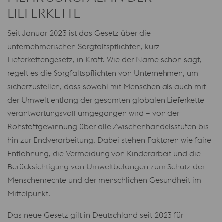
LIEFERKETTE
Seit Januar 2023 ist das Gesetz über die
unternehmerischen Sorgfaltspflichten, kurz
Lieferkettengesetz, in Kraft. Wie der Name schon sagt,
regelt es die Sorgfaltspflichten von Unternehmen, um
sicherzustellen, dass sowohl mit Menschen als auch mit
der Umwelt entlang der gesamten globalen Lieferkette
verantwortungsvoll umgegangen wird – von der
Rohstoffgewinnung über alle Zwischenhandelsstufen bis
hin zur Endverarbeitung. Dabei stehen Faktoren wie faire
Entlohnung, die Vermeidung von Kinderarbeit und die
Berücksichtigung von Umweltbelangen zum Schutz der
Menschenrechte und der menschlichen Gesundheit im
Mittelpunkt.
Das neue Gesetz gilt in Deutschland seit 2023 für