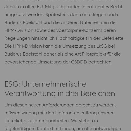
Jahren in allen EU-Mitgliedsstaaten in nationales Recht
umgesetzt werden. Spätestens dann unterliegen auch
Buderus Edelstahl und die anderen Unternehmen der
HPM-Division sowie des voestalpine-Konzerns deren
Regelungen hinsichtlich Nachhaltigkeit in der Lieferkette.
Die HPM-Division kann die Umsetzung des LkSG bei
Buderus Edelstahl daher als eine Art Pilotprojekt für die
bevorstehende Umsetzung der CSDDD betrachten.
ESG: Unternehmerische
Verantwortung in drei Bereichen
Um diesen neuen Anforderungen gerecht zu werden,
müssen wir eng mit den Lieferanten entlang unserer
Lieferkette zusammenarbeiten. Wir stehen in
regelmäßigem Kontakt mit ihnen, um alle notwendigen