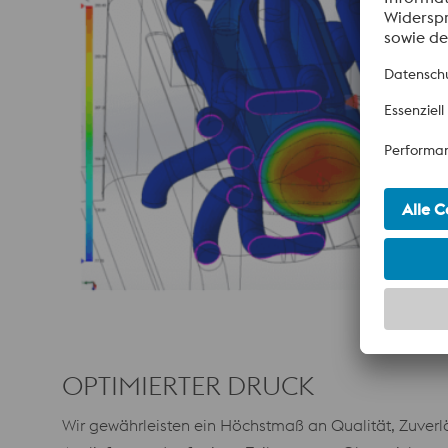
OPTIMIERTER DRUCK
Wir gewährleisten ein Höchstmaß an Qualität, Zuverläs