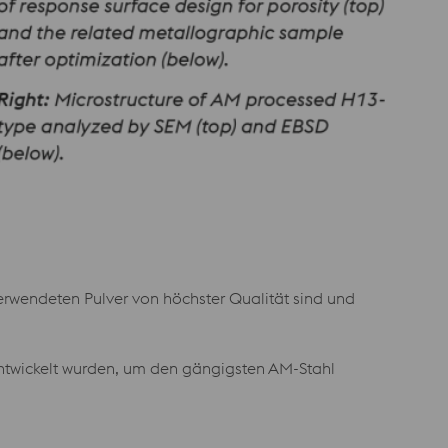
verwendeten Pulver von höchster Qualität sind und
entwickelt wurden, um den gängigsten AM-Stahl