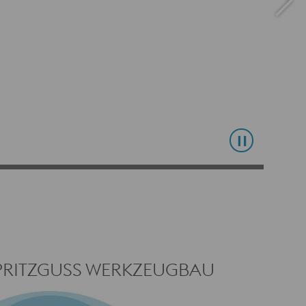
SPRITZGUSS WERKZEUGBAU