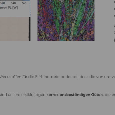
Werkstoffen für die PIM-Industrie bedeutet, dass die von uns 
sind unsere erstklassigen
korrosionsbeständigen Güten
, die 