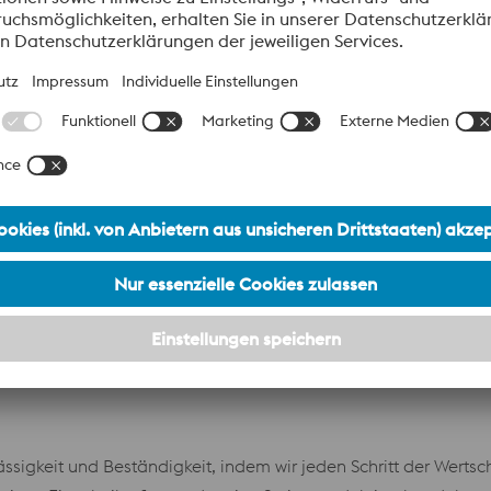
sigkeit und Beständigkeit, indem wir jeden Schritt der Wertsc