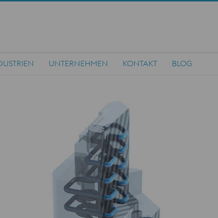
DUSTRIEN
UNTERNEHMEN
KONTAKT
BLOG