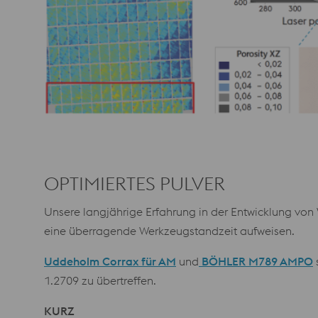
OPTIMIERTES PULVER
Unsere langjährige Erfahrung in der Entwicklung von 
eine überragende Werkzeugstandzeit aufweisen.
Uddeholm Corrax für AM
und
BÖHLER M789 AMPO
1.2709 zu übertreffen.
KURZ