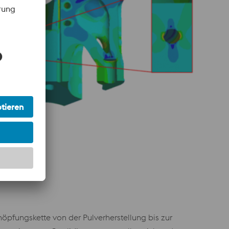
höpfungskette von der Pulverherstellung bis zur