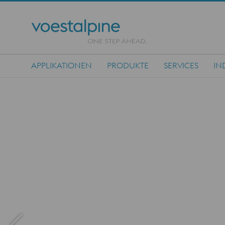
APPLIKATIONEN
PRODUKTE
SERVICES
IN
Main Navigation