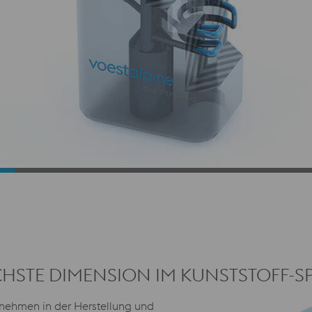
ÄCHSTE DIMENSION IM KUNSTSTOFF-
ernehmen in der Herstellung und