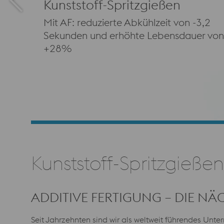
Kunststoff-Spritzgießen
Mit AF: reduzierte Abkühlzeit von -3,2
Sekunden und erhöhte Lebensdauer von
+28%
Kunststoff-Spritzgießen
ADDITIVE FERTIGUNG – DIE N
Seit Jahrzehnten sind wir als weltweit führendes Unt