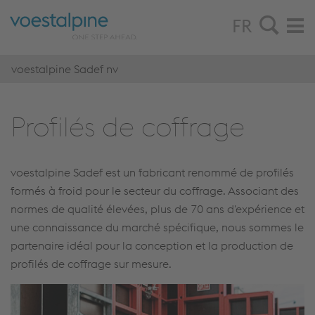
FR
voestalpine Sadef nv
Pro­fi­lés de cof­frage
voestalpine Sadef est un fabricant renommé de profilés
formés à froid pour le secteur du coffrage. Associant des
normes de qualité élevées, plus de 70 ans d'expérience et
une connaissance du marché spécifique, nous sommes le
partenaire idéal pour la conception et la production de
profilés de coffrage sur mesure.