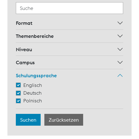
Format
Themenbereiche
Niveau
Campus
Schulungssprache
Englisch
Deutsch
Polnisch