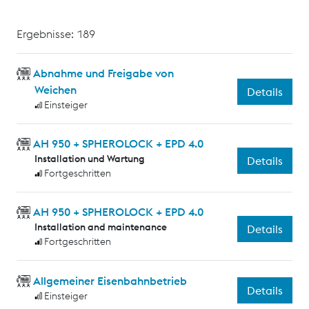
Ergebnisse: 189
Abnahme und Freigabe von
Weichen
Details
Einsteiger
AH 950 + SPHEROLOCK + EPD 4.0
Installation und Wartung
Details
Fortgeschritten
AH 950 + SPHEROLOCK + EPD 4.0
Installation and maintenance
Details
Fortgeschritten
Allgemeiner Eisenbahnbetrieb
Details
Einsteiger