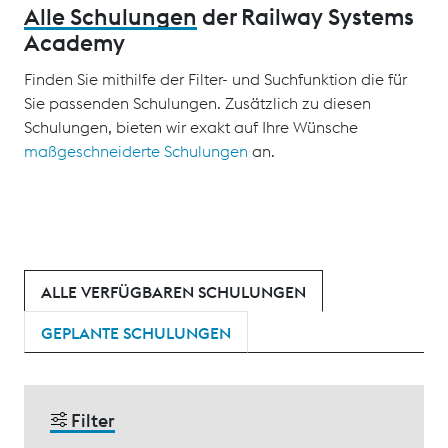
Alle Schulungen
der Railway Systems
Academy
Finden Sie mithilfe der Filter- und Suchfunktion die für
Sie passenden Schulungen. Zusätzlich zu diesen
Schulungen, bieten wir exakt auf Ihre Wünsche
maßgeschneiderte Schulungen
an.
ALLE VERFÜGBAREN SCHULUNGEN
GEPLANTE SCHULUNGEN
Filter