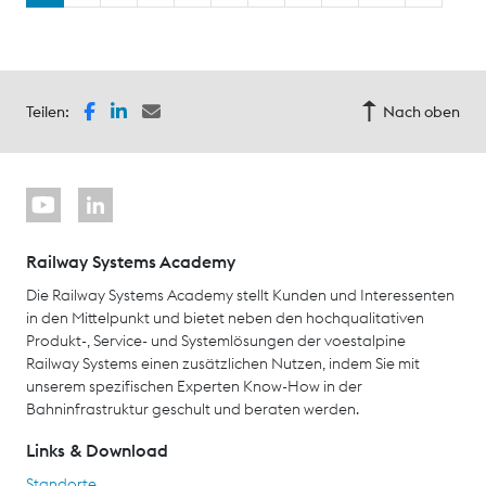
Teilen:
Nach oben
Railway Systems Academy
Die Railway Systems Academy stellt Kunden und Interessenten
in den Mittelpunkt und bietet neben den hochqualitativen
Produkt-, Service- und Systemlösungen der voestalpine
Railway Systems einen zusätzlichen Nutzen, indem Sie mit
unserem spezifischen Experten Know-How in der
Bahninfrastruktur geschult und beraten werden.
Links & Download
Standorte