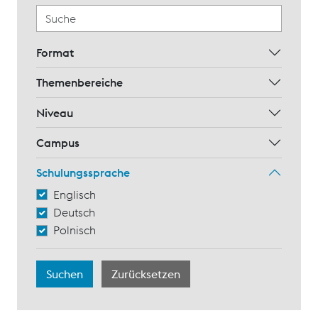
Format
Themenbereiche
Niveau
Campus
Schulungssprache
Englisch
Deutsch
Polnisch