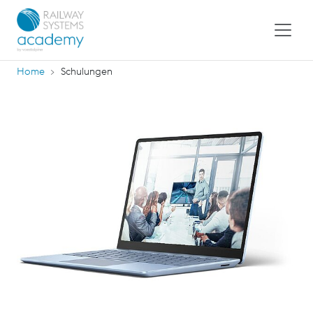
Home
Schulungen