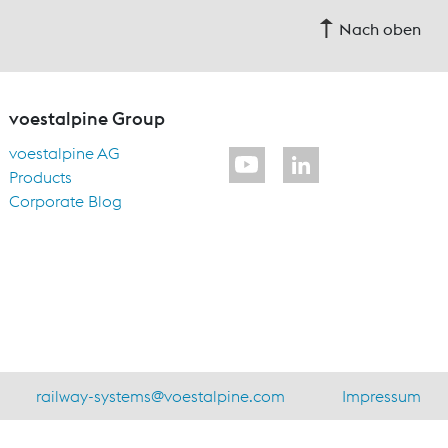
Nach oben
voestalpine Group
voestalpine AG
Products
Corporate Blog
railway-systems
@
voestalpine.com
Impressum