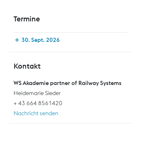
Termine
30. Sept. 2026
Kontakt
WS Akademie partner of Railway Systems
Heidemarie Sieder
+ 43 664 8561420
Nachricht senden