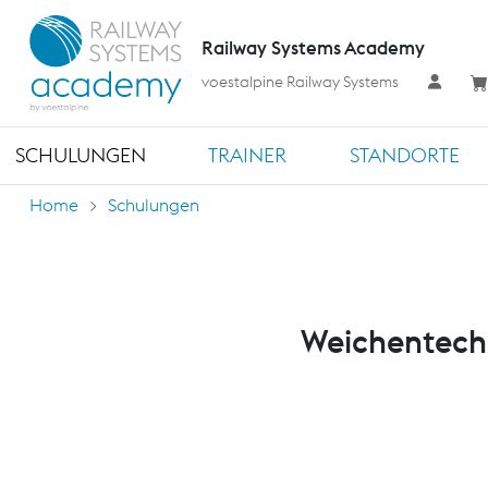
Railway Systems Academy
voestalpine Railway Systems
SCHULUNGEN
TRAINER
STANDORTE
Home
Schulungen
Weichentechn