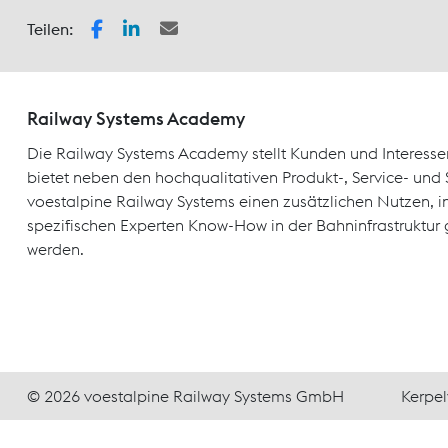
Teilen:
Railway Systems Academy
Die Railway Systems Academy stellt Kunden und Interesse
bietet neben den hochqualitativen Produkt-, Service- un
voestalpine Railway Systems einen zusätzlichen Nutzen, 
spezifischen Experten Know-How in der Bahninfrastruktur 
werden.
© 2026 voestalpine Railway Systems GmbH
Kerpel