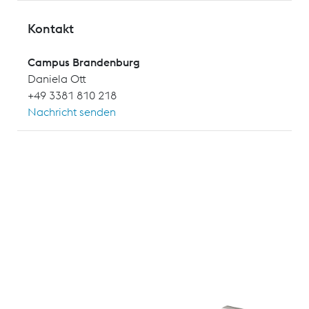
Kontakt
Campus Brandenburg
Daniela Ott
+49 3381 810 218
Nachricht senden