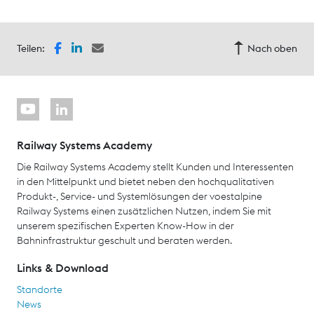
Teilen:
Nach oben
Railway Systems Academy
Die Railway Systems Academy stellt Kunden und Interessenten
in den Mittelpunkt und bietet neben den hochqualitativen
Produkt-, Service- und Systemlösungen der voestalpine
Railway Systems einen zusätzlichen Nutzen, indem Sie mit
unserem spezifischen Experten Know-How in der
Bahninfrastruktur geschult und beraten werden.
Links & Download
Standorte
News