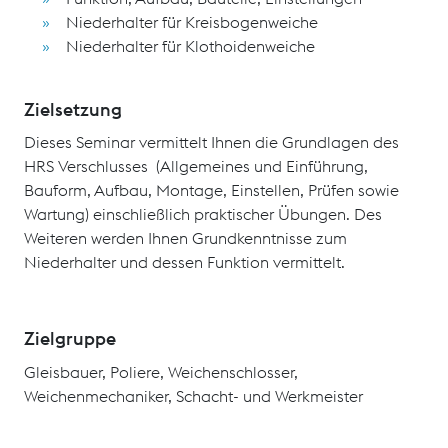
Niederhalter für Kreisbogenweiche
Niederhalter für Klothoidenweiche
Zielsetzung
Dieses Seminar vermittelt Ihnen die Grundlagen des
HRS Verschlusses (Allgemeines und Einführung,
Bauform, Aufbau, Montage, Einstellen, Prüfen sowie
Wartung) einschließlich praktischer Übungen. Des
Weiteren werden Ihnen Grundkenntnisse zum
Niederhalter und dessen Funktion vermittelt.
Zielgruppe
Gleisbauer, Poliere, Weichenschlosser,
Weichenmechaniker, Schacht- und Werkmeister