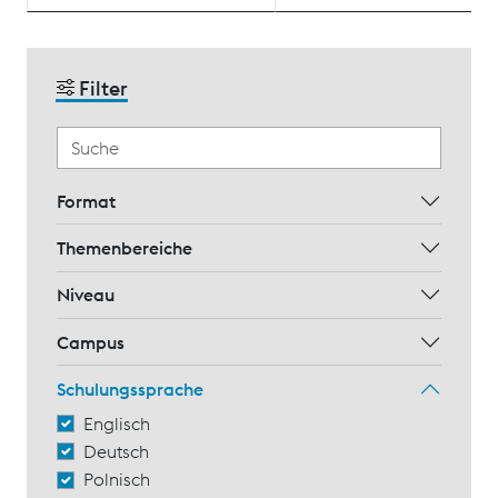
Filter
Format
Themenbereiche
Niveau
Campus
Schulungssprache
Englisch
Deutsch
Polnisch