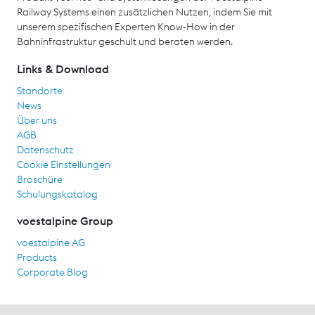
Railway Systems einen zusätzlichen Nutzen, indem Sie mit
unserem spezifischen Experten Know-How in der
Bahninfrastruktur geschult und beraten werden.
Links & Download
Standorte
News
Über uns
AGB
Datenschutz
Cookie Einstellungen
Broschüre
Schulungskatalog
voestalpine Group
voestalpine AG
Products
Corporate Blog