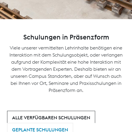
Schulungen in Präsenzform
Viele unserer vermittelten Lehrinhalte benötigen eine
Interaktion mit dem Schulungsobjekt, oder verlangen
aufgrund der Komplexität eine hohe Interaktion mit
dem Vortragenden Experten. Deshalb bieten wir an
unseren Campus Standorten, aber auf Wunsch auch
bei Ihnen vor Ort, Seminare und Praxisschulungen in
Präsenzform an.
ALLE VERFÜGBAREN SCHULUNGEN
GEPLANTE SCHULUNGEN