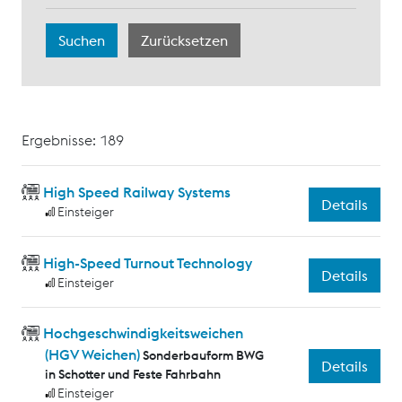
Ergebnisse: 189
High Speed Railway Systems
Details
Einsteiger
High-Speed Turnout Technology
Details
Einsteiger
Hochgeschwindigkeitsweichen
(HGV Weichen)
Sonderbauform BWG
Details
in Schotter und Feste Fahrbahn
Einsteiger