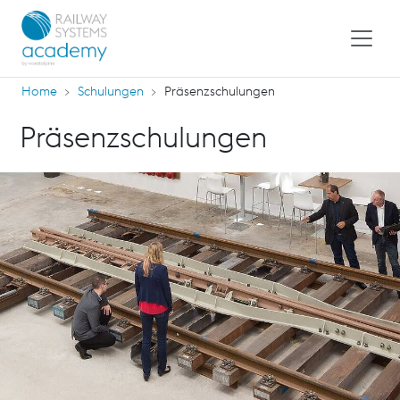
Home
Schulungen
Präsenzschulungen
Präsenzschulungen