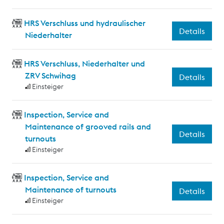
HRS Verschluss und hydraulischer
Details
Niederhalter
HRS Verschluss, Niederhalter und
ZRV Schwihag
Details
Einsteiger
Inspection, Service and
Maintenance of grooved rails and
Details
turnouts
Einsteiger
Inspection, Service and
Maintenance of turnouts
Details
Einsteiger