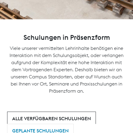
Schulungen in Präsenzform
Viele unserer vermittelten Lehrinhalte benötigen eine
Interaktion mit dem Schulungsobjekt, oder verlangen
aufgrund der Komplexität eine hohe Interaktion mit
dem Vortragenden Experten. Deshalb bieten wir an
unseren Campus Standorten, aber auf Wunsch auch
bei Ihnen vor Ort, Seminare und Praxisschulungen in
Präsenzform an.
ALLE VERFÜGBAREN SCHULUNGEN
GEPLANTE SCHULUNGEN