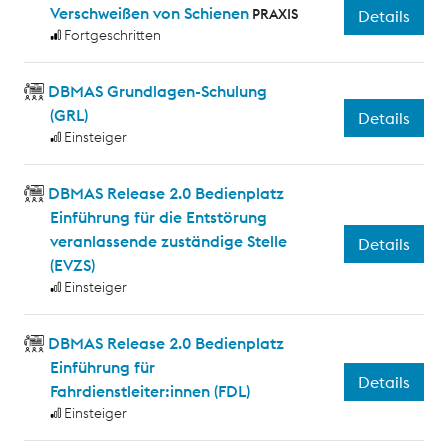
Verschweißen von Schienen
PRAXIS
Details
Fortgeschritten
DBMAS Grundlagen-Schulung
(GRL)
Details
Einsteiger
DBMAS Release 2.0 Bedienplatz
Einführung für die Entstörung
veranlassende zuständige Stelle
Details
(EVZS)
Einsteiger
DBMAS Release 2.0 Bedienplatz
Einführung für
Details
Fahrdienstleiter:innen (FDL)
Einsteiger