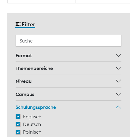
Filter
Format
Themenbereiche
Niveau
Campus
Schulungssprache
Englisch
Deutsch
Polnisch