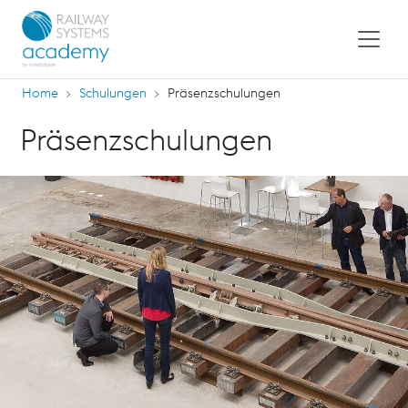
Home
Schulungen
Präsenzschulungen
Präsenzschulungen