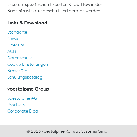
unserem spezifischen Experten Know-How in der
Bahninfrastruktur geschult und beraten werden.
Links & Download
Standorte
News
Über uns
AGB
Datenschutz
Cookie Einstellungen
Broschüre
Schulungskatalog
voestalpine Group
voestalpine AG
Products
Corporate Blog
© 2026 voestalpine Railway Systems GmbH