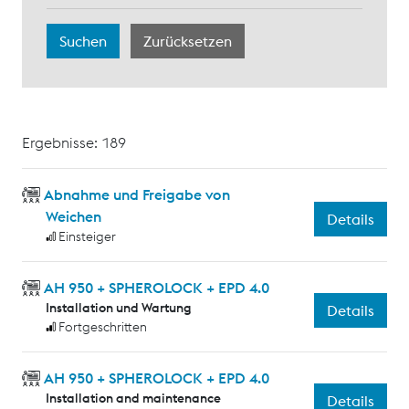
Ergebnisse: 189
Abnahme und Freigabe von
Weichen
Details
Einsteiger
AH 950 + SPHEROLOCK + EPD 4.0
Installation und Wartung
Details
Fortgeschritten
AH 950 + SPHEROLOCK + EPD 4.0
Installation and maintenance
Details