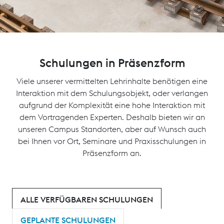
Schulungen in Präsenzform
Viele unserer vermittelten Lehrinhalte benötigen eine
Interaktion mit dem Schulungsobjekt, oder verlangen
aufgrund der Komplexität eine hohe Interaktion mit
dem Vortragenden Experten. Deshalb bieten wir an
unseren Campus Standorten, aber auf Wunsch auch
bei Ihnen vor Ort, Seminare und Praxisschulungen in
Präsenzform an.
ALLE VERFÜGBAREN SCHULUNGEN
GEPLANTE SCHULUNGEN