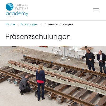
Home
Schulungen
Präsenzschulungen
Präsenzschulungen