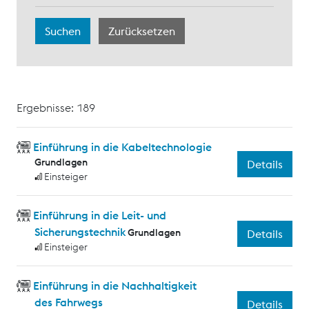
Ergebnisse: 189
Einführung in die Kabeltechnologie
Grundlagen
Details
Einsteiger
Einführung in die Leit- und
Sicherungstechnik
Grundlagen
Details
Einsteiger
Einführung in die Nachhaltigkeit
des Fahrwegs
Details