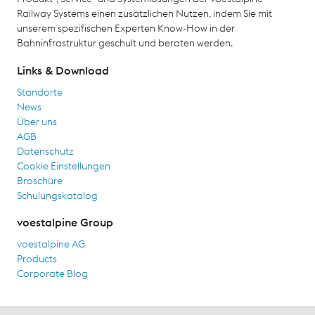
Railway Systems einen zusätzlichen Nutzen, indem Sie mit
unserem spezifischen Experten Know-How in der
Bahninfrastruktur geschult und beraten werden.
Links & Download
Standorte
News
Über uns
AGB
Datenschutz
Cookie Einstellungen
Broschüre
Schulungskatalog
voestalpine Group
voestalpine AG
Products
Corporate Blog