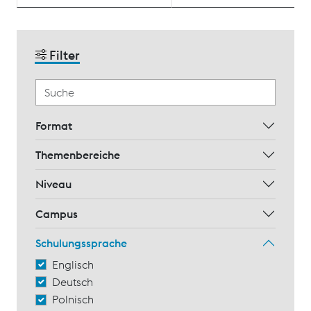
Filter
Format
Themenbereiche
Niveau
Campus
Schulungssprache
Englisch
Deutsch
Polnisch