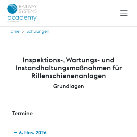
Home
Schulungen
Inspektions-, Wartungs- und
Instandhaltungsmaßnahmen für
Rillenschienenanlagen
Grundlagen
Termine
6. Nov. 2026