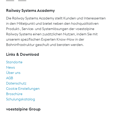
Railway Systems Academy
Die Railway Systems Academy stellt Kunden und Interessenten
in den Mittelpunkt und bietet neben den hochqualitativen
Produkt-, Service- und Systemlösungen der voestalpine
Railway Systems einen zusätzlichen Nutzen, indem Sie mit
unserem spezifischen Experten Know-How in der
Bahninfrastruktur geschult und beraten werden.
Links & Download
Standorte
News
Über uns
AGB
Datenschutz
Cookie Einstellungen
Broschüre
Schulungskatalog
voestalpine Group