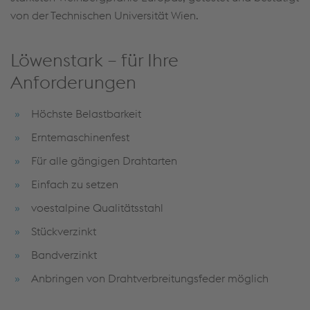
von der Technischen Universität Wien.
Löwenstark – für Ihre
Anforderungen
Höchste Belastbarkeit
Erntemaschinenfest
Für alle gängigen Drahtarten
Einfach zu setzen
voestalpine Qualitätsstahl
Stückverzinkt
Bandverzinkt
Anbringen von Drahtverbreitungsfeder möglich