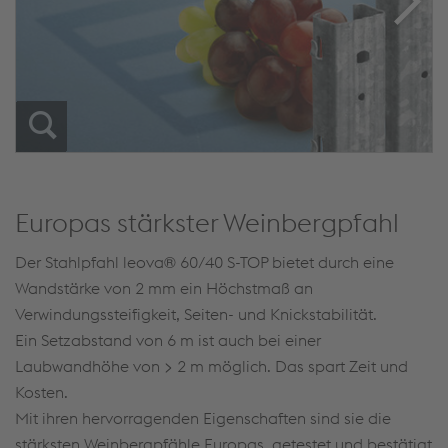
Europas stärkster Weinbergpfahl
Der Stahlpfahl leova® 60/40 S-TOP bietet durch eine
Wandstärke von 2 mm ein Höchstmaß an
Verwindungssteifigkeit, Seiten- und Knickstabilität.
Ein Setzabstand von 6 m ist auch bei einer
Laubwandhöhe von > 2 m möglich. Das spart Zeit und
Kosten.
Mit ihren hervorragenden Eigenschaften sind sie die
stärksten Weinbergpfähle Europas, getestet und bestätigt