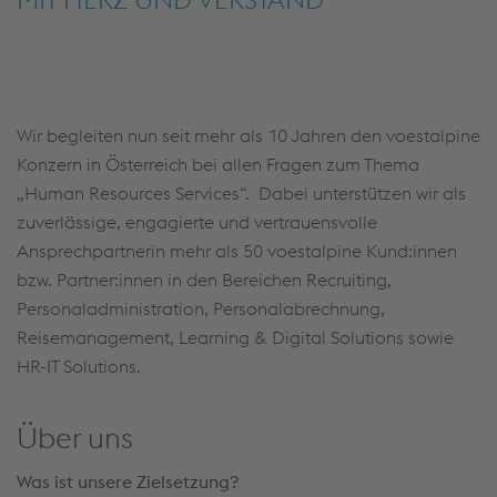
Wir begleiten nun seit mehr als 10 Jahren den voestalpine
Konzern in Österreich bei allen Fragen zum Thema
„Human Resources Services“. Dabei unterstützen wir als
zuverlässige, engagierte und vertrauensvolle
Ansprechpartnerin mehr als 50 voestalpine Kund:innen
bzw. Partner:innen in den Bereichen Recruiting,
Personaladministration, Personalabrechnung,
Reisemanagement, Learning & Digital Solutions sowie
HR-IT Solutions.
Über uns
Was ist unsere Zielsetzung?