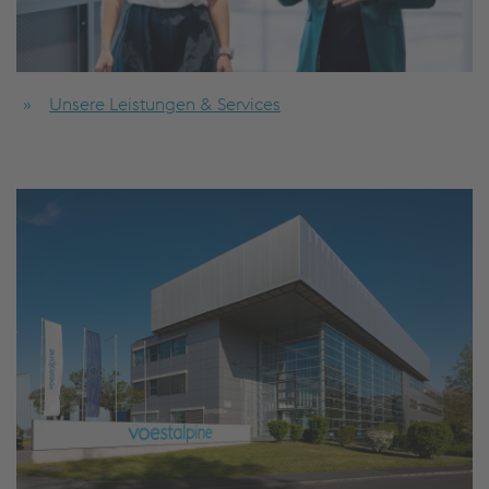
Unsere Leistungen & Services