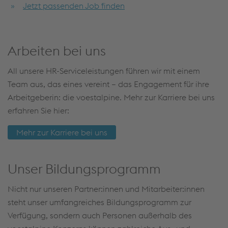
Jetzt passenden Job finden
Arbeiten bei uns
All unsere HR-Serviceleistungen führen wir mit einem
Team aus, das eines vereint – das Engagement für ihre
Arbeitgeberin: die voestalpine. Mehr zur Karriere bei uns
erfahren Sie hier:
Mehr zur Karriere bei uns
Unser Bildungsprogramm
Nicht nur unseren Partner:innen und Mitarbeiter:innen
steht unser umfangreiches Bildungsprogramm zur
Verfügung, sondern auch Personen außerhalb des