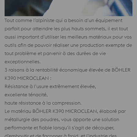
Tout comme l’alpiniste qui a besoin d’un équipement
parfait pour atteindre les plus hauts sommets, il est tout
aussi important d’utiliser les meilleurs matériaux pour vos
outils afin de pouvoir réaliser une production exempte de
tout problème et parvenir à des durées de vie
exceptionnelles.
3 raisons à la rentabilité économique élevée de BÖHLER
K390 MICROCLEAN :
Résistance à l’usure extrêmement élevée,
excellente ténacité,
haute résistance à la compression.
Le matériau BÖHLER K390 MICROCLEAN, élaboré par
métallurgie des poudres, vous apporte une solution
performante et fiable lorsqu’il s’agit de découper,
d’emboutir et de façonner à froid, et l’industrie des