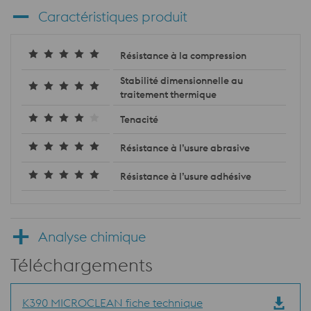
Caractéristiques produit
Résistance à la compression
Stabilité dimensionnelle au
traitement thermique
Tenacité
Résistance à l’usure abrasive
Résistance à l’usure adhésive
Analyse chimique
Téléchargements
K390 MICROCLEAN fiche technique