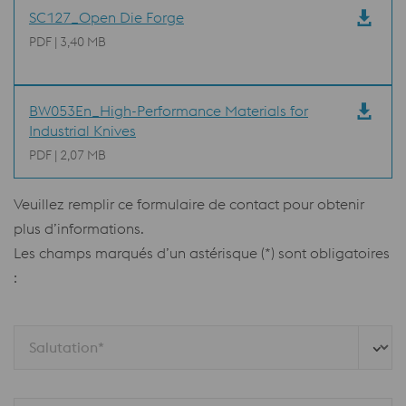
SC127_Open Die Forge
PDF | 3,40 MB
BW053En_High-Performance Materials for
Industrial Knives
PDF | 2,07 MB
Veuillez remplir ce formulaire de contact pour obtenir
plus d’informations.
Les champs marqués d’un astérisque (*) sont obligatoires
:
Salutation*