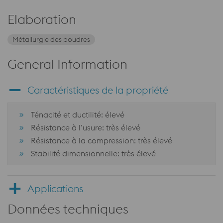
Elaboration
Métallurgie des poudres
General Information
Caractéristiques de la propriété
Ténacité et ductilité: élevé
Résistance à l’usure: très élevé
Résistance à la compression: très élevé
Stabilité dimensionnelle: très élevé
Applications
Données techniques