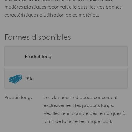
matières plastiques reconnaît elle aussi les très bonnes
caractéristiques d’utilisation de ce matériau.
Formes disponibles
Produit long
Tôle
Produit long:
Les données indiquées concernent
exclusivement les produits longs.
Veuillez tenir compte des remarques à
la fin de la fiche technique (pdf).