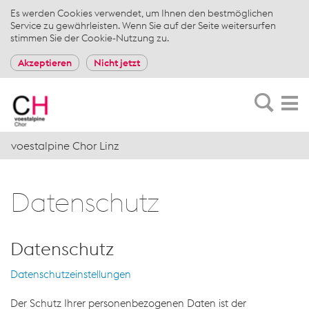
Es werden Cookies verwendet, um Ihnen den bestmöglichen
Service zu gewährleisten. Wenn Sie auf der Seite weitersurfen
stimmen Sie der Cookie-Nutzung zu.
Akzeptieren
Nicht jetzt
voestalpine Chor Linz
Da­ten­schutz
Datenschutz
Datenschutzeinstellungen
Der Schutz Ihrer personenbezogenen Daten ist der