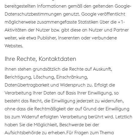
bereitgestellten Informationen gemäß den geltenden Google-
Datenschutzbestimmungen genutzt. Google veröffentlicht
möglicherweise zusammengefasste Statistiken über die +1-
Aktivitäten der Nutzer bzw. gibt diese an Nutzer und Partner
weiter, wie etwa Publisher, Inserenten oder verbundene
Websites.
Ihre Rechte, Kontaktdaten
Ihnen stehen grundsätzlich die Rechte auf Auskunft,
Berichtigung, Löschung, Einschränkung,
Datenübertragbarkeit und Widerspruch zu. Erfolgt die
Verarbeitung Ihrer Daten auf Basis Ihrer Einwilligung, so
besteht das Recht, die Einwilligung jederzeit zu widerrufen,
ohne dass die Rechtmäßigkeit der auf Grund der Einwilligung
bis zum Widerruf erfolgten Verarbeitung berührt wird. Letztlich
haben Sie die Möglichkeit, Beschwerde bei der
Aufsichtsbehörde zu erheben.Für Fragen zum Thema