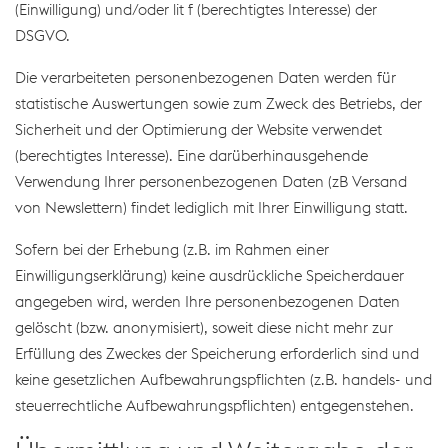
(Einwilligung) und/oder lit f (berechtigtes Interesse) der
DSGVO.
Die verarbeiteten personenbezogenen Daten werden für
statistische Auswertungen sowie zum Zweck des Betriebs, der
Sicherheit und der Optimierung der Website verwendet
(berechtigtes Interesse). Eine darüberhinausgehende
Verwendung Ihrer personenbezogenen Daten (zB Versand
von Newslettern) findet lediglich mit Ihrer Einwilligung statt.
Sofern bei der Erhebung (z.B. im Rahmen einer
Einwilligungserklärung) keine ausdrückliche Speicherdauer
angegeben wird, werden Ihre personenbezogenen Daten
gelöscht (bzw. anonymisiert), soweit diese nicht mehr zur
Erfüllung des Zweckes der Speicherung erforderlich sind und
keine gesetzlichen Aufbewahrungspflichten (z.B. handels- und
steuerrechtliche Aufbewahrungspflichten) entgegenstehen.