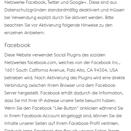
Netzwerke Facebook, Twitter und Google+. Diese sind aus
Datenschutzgründen standardmäßig deaktiviert und müssen
bei Verwendung explizit durch Sie aktiviert werden. Bitte
beachten Sie vor Aktivierung folgende Hinweise zu den
einzelnen Anbietern:
Facebook
Diese Website verwendet Social Plugins des sozialen
Netzwerkes facebook.com, welches von der Facebook Inc.,
1601 South California Avenue, Palo Alto, CA 94304, USA
betrieben wird. Nach Aktivierung des Plugins wird eine direkte
Verbindung zwischen Ihrem Browser und dem Facebook-
Server hergestellt. Facebook erhält dadurch die Information,
dass Sie mit Ihrer IP-Adresse unsere Seite besucht haben.
Wenn Sie den Facebook "Like-Button" anklicken während Sie
in Ihrem Facebook-Account eingeloggt sind, können Sie die
Inhalte unserer Seiten auf Ihrem Facebook-Profil verlinken.
Dadurch kann Facebook den Besuch unserer Seiten Ihrem