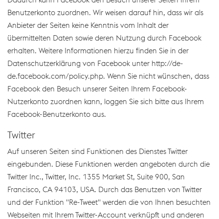
Benutzerkonto zuordnen. Wir weisen darauf hin, dass wir als
Anbieter der Seiten keine Kenntnis vom Inhalt der
übermittelten Daten sowie deren Nutzung durch Facebook
erhalten. Weitere Informationen hierzu finden Sie in der
Datenschutzerklärung von Facebook unter http://de-
de.facebook.com/policy.php. Wenn Sie nicht wünschen, dass
Facebook den Besuch unserer Seiten Ihrem Facebook-
Nutzerkonto zuordnen kann, loggen Sie sich bitte aus Ihrem
Facebook-Benutzerkonto aus.
Twitter
Auf unseren Seiten sind Funktionen des Dienstes Twitter
eingebunden. Diese Funktionen werden angeboten durch die
Twitter Inc., Twitter, Inc. 1355 Market St, Suite 900, San
Francisco, CA 94103, USA. Durch das Benutzen von Twitter
und der Funktion "Re-Tweet" werden die von Ihnen besuchten
Webseiten mit Ihrem Twitter-Account verknüpft und anderen