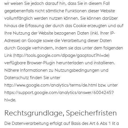
wir weisen Sie jedoch darauf hin, dass Sie in diesem Fall
gegebenenfalls nicht sämtliche Funktionen dieser Website
vollumfänglich werden nutzen können. Sie können darüber
hinaus die Erfassung der durch das Cookie erzeugten und auf
Ihre Nutzung der Website bezogenen Daten (inkl. Ihrer IP-
Adresse) an Google sowie die Verarbeitung dieser Daten
durch Google verhindern, indem sie das unter dem folgenden
Link (http://tools.google.com/dlpage/gaoptout?hl=de)
verfügbare Browser-Plugin herunterladen und installieren.
Nähere Informationen zu Nutzungsbedingungen und
Datenschutz finden Sie unter
http://www.google.com/analytics/terms/de.html bzw. unter
https://support.google.com/analytics/answer/6004245?
hl=de.
Rechtsgrundlage, Speicherfristen
Die Datenverarbeitung erfolgt auf Basis des Art 6 Abs 1 lit a