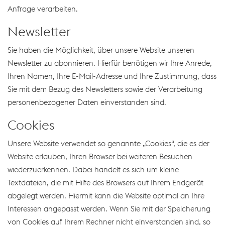
Anfrage verarbeiten.
Newsletter
Sie haben die Möglichkeit, über unsere Website unseren
Newsletter zu abonnieren. Hierfür benötigen wir Ihre Anrede,
Ihren Namen, Ihre E-Mail-Adresse und Ihre Zustimmung, dass
Sie mit dem Bezug des Newsletters sowie der Verarbeitung
personenbezogener Daten einverstanden sind.
Cookies
Unsere Website verwendet so genannte „Cookies“, die es der
Website erlauben, Ihren Browser bei weiteren Besuchen
wiederzuerkennen. Dabei handelt es sich um kleine
Textdateien, die mit Hilfe des Browsers auf Ihrem Endgerät
abgelegt werden. Hiermit kann die Website optimal an Ihre
Interessen angepasst werden. Wenn Sie mit der Speicherung
von Cookies auf Ihrem Rechner nicht einverstanden sind, so