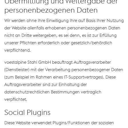
Übermittlung und Weitergabe der
personenbezogenen Daten
Wir werden ohne Ihre Einwilligung Ihre auf Basis Ihrer Nutzung
der Website allenfalls erhobenen personenbezogenen Daten
nicht an Dritte weitergeben, es sei denn, es ist zur Erfüllung
unserer Pflichten erforderlich oder gesetzlich/behördlich
verpflichtend.
voestalpine Stahl GmbH beauftragt Auftragsverarbeiter
(Dienstleister) mit der Verarbeitung personenbezogener Daten
(zum Beispiel im Rahmen eines IT-Supportvertrages). Diese
Auftragsverarbeiter sind zur Einhaltung der
datenschutzrechtlichen Bestimmungen vertraglich
verpflichtet.
Social Plugins
Diese Website verwendet Plugins/Funktionen der sozialen