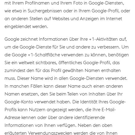
mit Ihrem Profilnamen und Ihrem Foto in Google-Diensten,
wie etwa in Suchergebnissen oder in Ihrem Google-Profil, oder
an anderen Stellen auf Websites und Anzeigen im Internet
eingeblendet werden.
Google zeichnet Informationen über Ihre +1-Aktivitäten auf,
um die Google-Dienste für Sie und andere zu verbessern. Um
die Google +1-Schaltfläche verwenden zu können, benötigen
Sie ein weltweit sichtbares, öffentliches Google-Profil, das
zumindest den für das Profil gewählten Namen enthalten
muss. Dieser Name wird in allen Google-Diensten verwendet.
In manchen Fällen kann dieser Name auch einen anderen
Namen ersetzen, den Sie beim Teilen von Inhalten über Ihr
Google-Konto verwendet haben. Die Identität Ihres Google-
Profils kann Nutzern angezeigt werden, die Ihre E-Mail-
Adresse kennen oder über andere identifizierende
Informationen von Ihnen verfügen. Neben den oben
erläuterten Verwendungszwecken werden die von Ihnen