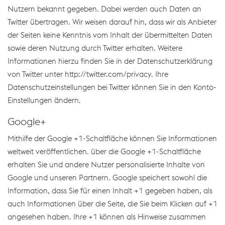
Nutzern bekannt gegeben. Dabei werden auch Daten an
Twitter übertragen. Wir weisen darauf hin, dass wir als Anbieter
der Seiten keine Kenntnis vom Inhalt der übermittelten Daten
sowie deren Nutzung durch Twitter erhalten. Weitere
Informationen hierzu finden Sie in der Datenschutzerklärung
von Twitter unter http://twitter.com/privacy. Ihre
Datenschutzeinstellungen bei Twitter können Sie in den Konto-
Einstellungen ändern.
Google+
Mithilfe der Google +1-Schaltfläche können Sie Informationen
weltweit veröffentlichen. über die Google +1-Schaltfläche
erhalten Sie und andere Nutzer personalisierte Inhalte von
Google und unseren Partnern. Google speichert sowohl die
Information, dass Sie für einen Inhalt +1 gegeben haben, als
auch Informationen über die Seite, die Sie beim Klicken auf +1
angesehen haben. Ihre +1 können als Hinweise zusammen