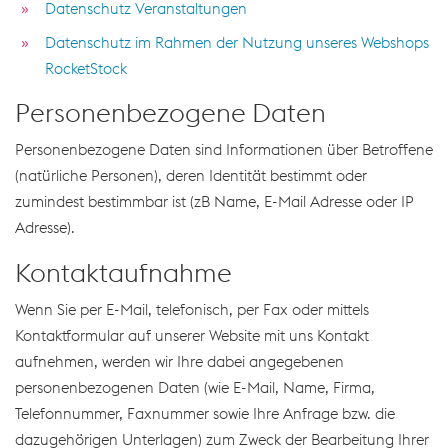
Datenschutz Veranstaltungen
Datenschutz im Rahmen der Nutzung unseres Webshops
RocketStock
Personenbezogene Daten
Personenbezogene Daten sind Informationen über Betroffene
(natürliche Personen), deren Identität bestimmt oder
zumindest bestimmbar ist (zB Name, E-Mail Adresse oder IP
Adresse).
Kontaktaufnahme
Wenn Sie per E-Mail, telefonisch, per Fax oder mittels
Kontaktformular auf unserer Website mit uns Kontakt
aufnehmen, werden wir Ihre dabei angegebenen
personenbezogenen Daten (wie E-Mail, Name, Firma,
Telefonnummer, Faxnummer sowie Ihre Anfrage bzw. die
dazugehörigen Unterlagen) zum Zweck der Bearbeitung Ihrer