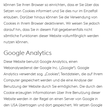
können Sie Ihren Browser so einrichten, dass er Sie über das
Setzen von Cookies informiert und Sie dies nur im Einzelfall
erlauben. Darüber hinaus können Sie die Verwendung von
Cookies in Ihrem Browser deaktivieren. Wir weisen Sie jedoch
darauf hin, dass Sie in diesem Fall gegebenenfalls nicht
sämtliche Funktionen dieser Website vollumfänglich werden
nutzen können.
Google Analytics
Diese Website benutzt Google Analytics, einen
Webanalysedienst der Google Inc. („Google“). Google
Analytics verwendet sog. „Cookies“, Textdateien, die auf Ihrem
Computer gespeichert werden und die eine Analyse der
Benutzung der Website durch Sie ermöglichen. Die durch den
Cookie erzeugten Informationen über Ihre Benutzung dieser
Website werden in der Regel an einen Server von Google in
den USA übertragen und dort gespeichert. Wir setzen Google