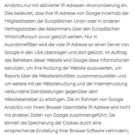
Analytics nur mit aktivierter IP-Adressen-Anonymisierung ein.
Dies bedeutet, dass Ihre IP-Adresse von Google innerhalb der
Mitgliedstaaten der Europäischen Union oder in anderen
Vertragsstaaten des Abkommens über den Europäischen
Wirtschaftsraum zuvor gekürzt werden. Nur in
Ausnahmefällen wird die volle IP-Adresse an einen Server von
Google in den USA übertragen und dort gekürzt. Im Auftrag
des Betreibers dieser Website wird Google diese Informationen
benutzen, um Ihre Nutzung der Website auszuwerten, um
Reports über die Websiteaktivitäten zusammenzustellen und
um weitere mit der Websitenutzung und der Internetnutzung
verbundene Dienstleistungen gegenüber dem
Websitebetreiber zu erbringen. Die im Rahmen von Google
Analytics von Ihrem Browser übermittelte IP-Adresse wird nicht
mit anderen Daten von Google zusammengeführt. Sie
können die Speicherung der Cookies durch eine
entsprechende Einstellung Ihrer Browser-Software verhindern;