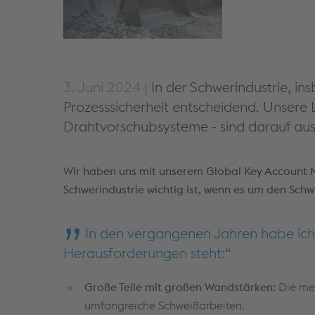
3. Juni 2024 |
In der Schwerindustrie, i
Prozesssicherheit entscheidend. Unsere
Drahtvorschubsysteme - sind darauf ausg
Wir haben uns mit unserem Global Key Account M
Schwerindustrie wichtig ist, wenn es um den Sc
In den vergangenen Jahren habe ich f
Herausforderungen steht:
Große Teile mit großen Wandstärken:
Die me
umfangreiche Schweißarbeiten.