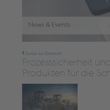
News & Events
Zurück zur Übersicht
Prozesssicherheit un
Produkten für die Sc