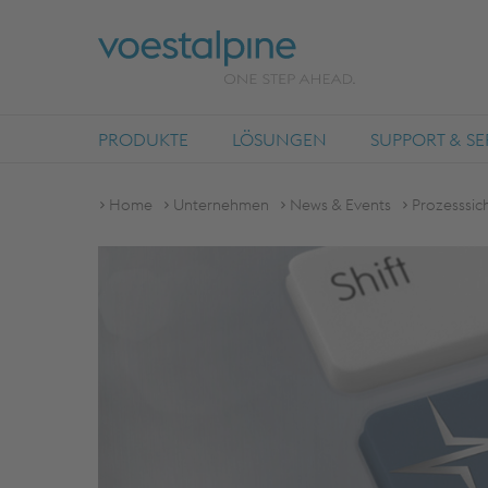
PRODUKTE
LÖSUNGEN
SUPPORT & SE
Home
Unternehmen
News & Events
Prozesssic