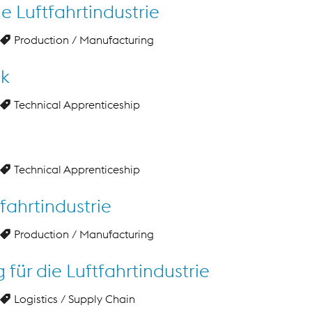
ie Luftfahrtindustrie
Production / Manufacturing
ik
Technical Apprenticeship
Technical Apprenticeship
fahrtindustrie
Production / Manufacturing
 für die Luftfahrtindustrie
Logistics / Supply Chain