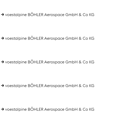
voestalpine BÖHLER Aerospace GmbH & Co KG
voestalpine BÖHLER Aerospace GmbH & Co KG
voestalpine BÖHLER Aerospace GmbH & Co KG
voestalpine BÖHLER Aerospace GmbH & Co KG
voestalpine BÖHLER Aerospace GmbH & Co KG