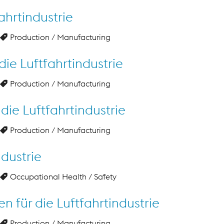
ahrtindustrie
Production / Manufacturing
die Luftfahrtindustrie
Production / Manufacturing
die Luftfahrtindustrie
Production / Manufacturing
ndustrie
Occupational Health / Safety
 für die Luftfahrtindustrie
Production / Manufacturing