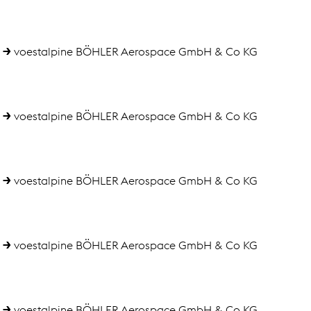
voestalpine BÖHLER Aerospace GmbH & Co KG
voestalpine BÖHLER Aerospace GmbH & Co KG
voestalpine BÖHLER Aerospace GmbH & Co KG
voestalpine BÖHLER Aerospace GmbH & Co KG
voestalpine BÖHLER Aerospace GmbH & Co KG