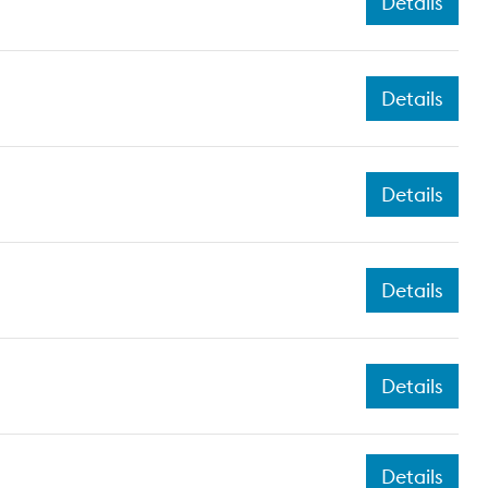
Details
Details
Details
Details
Details
Details