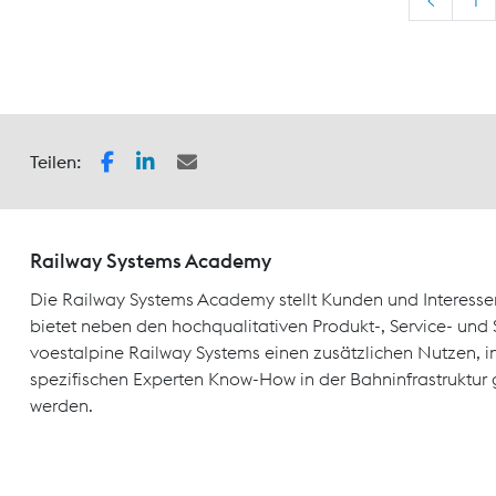
Teilen:
Railway Systems Academy
Die Railway Systems Academy stellt Kunden und Interesse
bietet neben den hochqualitativen Produkt-, Service- un
voestalpine Railway Systems einen zusätzlichen Nutzen, 
spezifischen Experten Know-How in der Bahninfrastruktur 
werden.