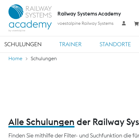
Railway Systems Academy
voestalpine Railway Systems
SCHULUNGEN
TRAINER
STANDORTE
Home
Schulungen
Alle Schulungen
der Railway S
Finden Sie mithilfe der Filter- und Suchfunktion die 