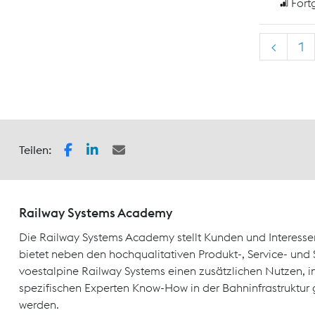
Fort
<
1
Teilen:
Railway Systems Academy
Die Railway Systems Academy stellt Kunden und Interesse
bietet neben den hochqualitativen Produkt-, Service- un
voestalpine Railway Systems einen zusätzlichen Nutzen, 
spezifischen Experten Know-How in der Bahninfrastruktur 
werden.