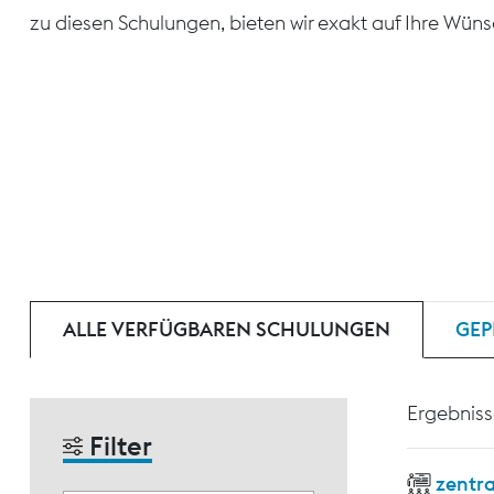
zu diesen Schulungen, bieten wir exakt auf Ihre Wün
ALLE VERFÜGBAREN SCHULUNGEN
GEP
Ergebniss
Filter
zentr