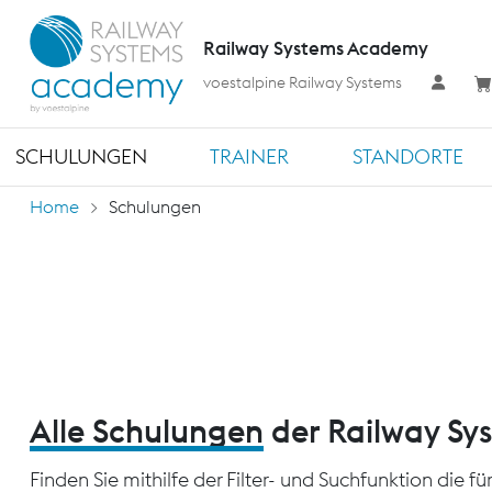
Railway Systems Academy
voestalpine Railway Systems
SCHULUNGEN
TRAINER
STANDORTE
Home
Schulungen
Alle Schulungen
der Railway S
Finden Sie mithilfe der Filter- und Suchfunktion die 