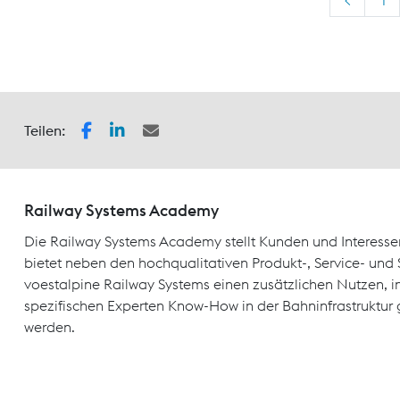
Teilen:
Railway Systems Academy
Die Railway Systems Academy stellt Kunden und Interesse
bietet neben den hochqualitativen Produkt-, Service- un
voestalpine Railway Systems einen zusätzlichen Nutzen, 
spezifischen Experten Know-How in der Bahninfrastruktur 
werden.