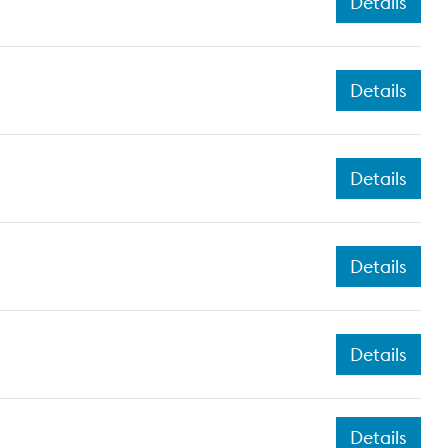
Details
Details
Details
Details
Details
Details