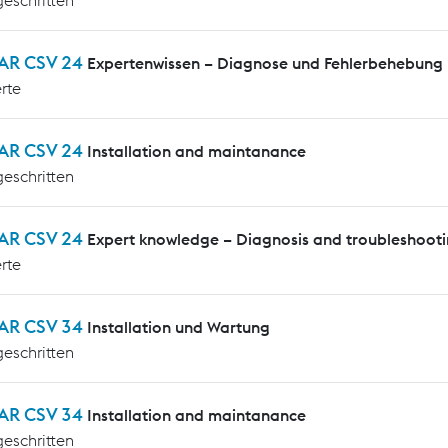
AR CSV 24
Expertenwissen – Diagnose und Fehlerbehebung
rte
AR CSV 24
Installation and maintanance
geschritten
AR CSV 24
Expert knowledge – Diagnosis and troubleshoot
rte
AR CSV 34
Installation und Wartung
geschritten
AR CSV 34
Installation and maintanance
geschritten