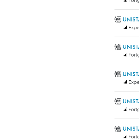
UNIST
Expe
UNIST
Fort
UNIST
Expe
UNIST
Fort
UNIST
Fort