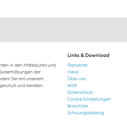
Links & Download
nten in den Mittelpunkt und
Standorte
d Systemlösungen der
News
indem Sie mit unserem
Über uns
geschult und beraten
AGB
Datenschutz
Cookie Einstellungen
Broschüre
Schulungskatalog