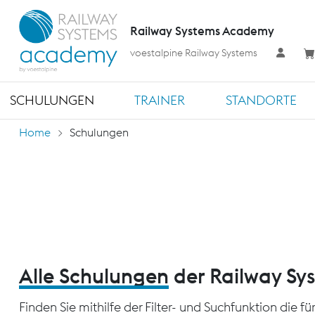
Railway Systems Academy
voestalpine Railway Systems
SCHULUNGEN
TRAINER
STANDORTE
Home
Schulungen
Alle Schulungen
der Railway S
Finden Sie mithilfe der Filter- und Suchfunktion die 