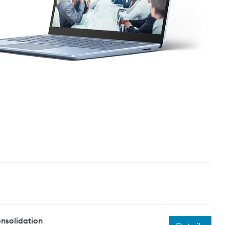
nsolidation