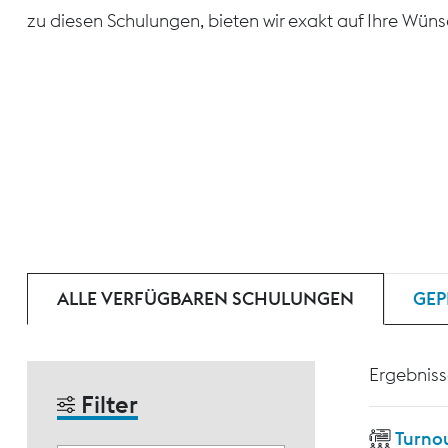
zu diesen Schulungen, bieten wir exakt auf Ihre Wün
ALLE VERFÜGBAREN SCHULUNGEN
GEP
Ergebniss
Filter
Turnou