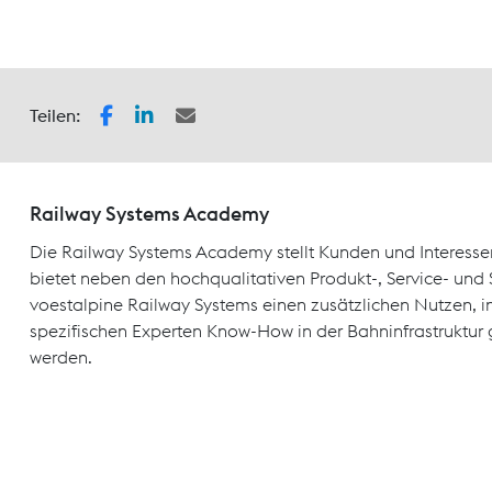
Teilen:
Railway Systems Academy
Die Railway Systems Academy stellt Kunden und Interesse
bietet neben den hochqualitativen Produkt-, Service- un
voestalpine Railway Systems einen zusätzlichen Nutzen, 
spezifischen Experten Know-How in der Bahninfrastruktur 
werden.