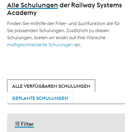
Alle Schulungen
der Railway Systems
Academy
Finden Sie mithilfe der Filter- und Suchfunktion die für
Sie passenden Schulungen. Zusätzlich zu diesen
Schulungen, bieten wir exakt auf Ihre Wünsche
maßgeschneiderte Schulungen
an.
ALLE VERFÜGBAREN SCHULUNGEN
GEPLANTE SCHULUNGEN
Filter