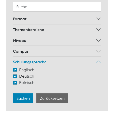
Format
Themenbereiche
Niveau
Campus
Schulungssprache
Englisch
Deutsch
Polnisch