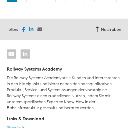
Teilen:
Nach oben
Railway Systems Academy
Die Railway Systems Academy stellt Kunden und Interessenten
in den Mittelpunkt und bietet neben den hochqualitativen
Produkt-, Service- und Systemlösungen der voestalpine
Railway Systems einen zusätzlichen Nutzen, indem Sie mit
unserem spezifischen Experten Know-How in der
Bahninfrastruktur geschult und beraten werden.
Links & Download
Standorte