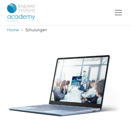
Home
Schulungen