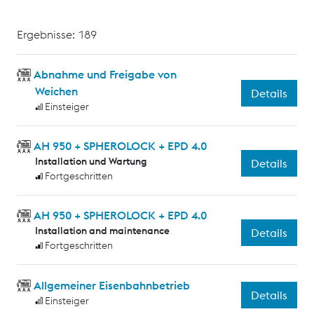
Ergebnisse: 189
Abnahme und Freigabe von
Weichen
Details
Einsteiger
AH 950 + SPHEROLOCK + EPD 4.0
Installation und Wartung
Details
Fortgeschritten
AH 950 + SPHEROLOCK + EPD 4.0
Installation and maintenance
Details
Fortgeschritten
Allgemeiner Eisenbahnbetrieb
Details
Einsteiger