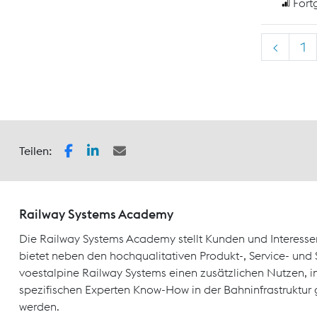
Fort
<
1
Teilen:
Railway Systems Academy
Die Railway Systems Academy stellt Kunden und Interesse
bietet neben den hochqualitativen Produkt-, Service- un
voestalpine Railway Systems einen zusätzlichen Nutzen, 
spezifischen Experten Know-How in der Bahninfrastruktur 
werden.