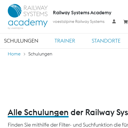
Railway Systems Academy
voestalpine Railway Systems
SCHULUNGEN
TRAINER
STANDORTE
Home
Schulungen
Alle Schulungen
der Railway S
Finden Sie mithilfe der Filter- und Suchfunktion die 