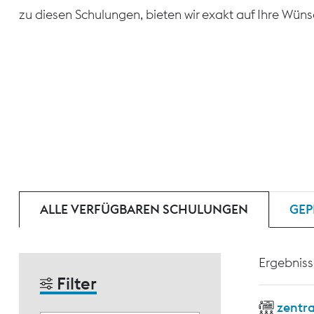
zu diesen Schulungen, bieten wir exakt auf Ihre Wün
ALLE VERFÜGBAREN SCHULUNGEN
GEP
Ergebniss
Filter
zentr