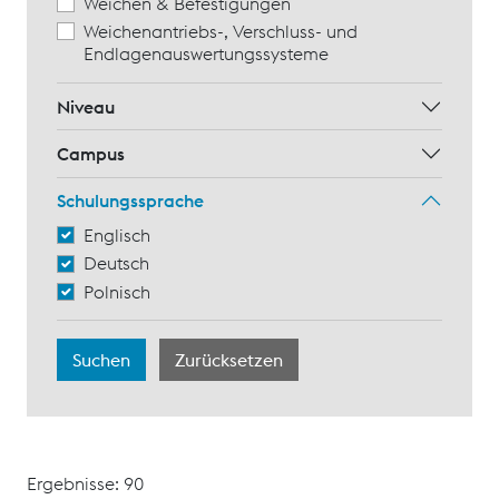
Weichen & Befestigungen
Weichenantriebs-, Verschluss- und
Endlagenauswertungssysteme
Niveau
Campus
Schulungssprache
Englisch
Deutsch
Polnisch
Ergebnisse: 90