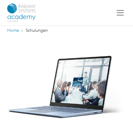
Home
Schulungen