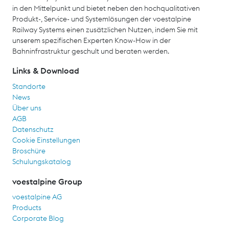
in den Mittelpunkt und bietet neben den hochqualitativen
Produkt-, Service- und Systemlösungen der voestalpine
Railway Systems einen zusätzlichen Nutzen, indem Sie mit
unserem spezifischen Experten Know-How in der
Bahninfrastruktur geschult und beraten werden.
Links & Download
Standorte
News
Über uns
AGB
Datenschutz
Cookie Einstellungen
Broschüre
Schulungskatalog
voestalpine Group
voestalpine AG
Products
Corporate Blog