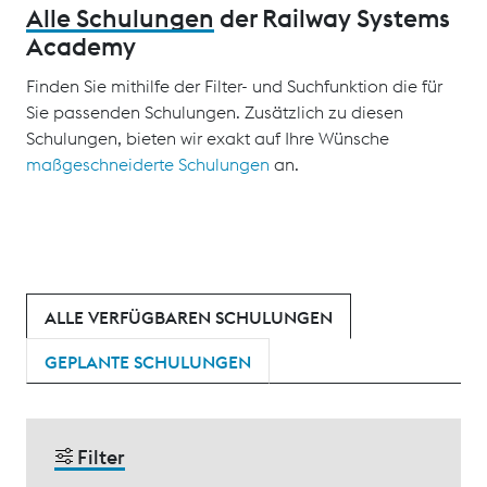
Alle Schulungen
der Railway Systems
Academy
Finden Sie mithilfe der Filter- und Suchfunktion die für
Sie passenden Schulungen. Zusätzlich zu diesen
Schulungen, bieten wir exakt auf Ihre Wünsche
maßgeschneiderte Schulungen
an.
ALLE VERFÜGBAREN SCHULUNGEN
GEPLANTE SCHULUNGEN
Filter