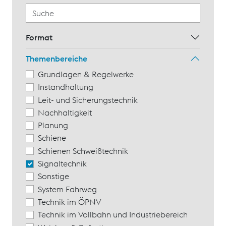
Format
Themenbereiche
Grundlagen & Regelwerke
Instandhaltung
Leit- und Sicherungstechnik
Nachhaltigkeit
Planung
Schiene
Schienen Schweißtechnik
Signaltechnik
Sonstige
System Fahrweg
Technik im ÖPNV
Technik im Vollbahn und Industriebereich