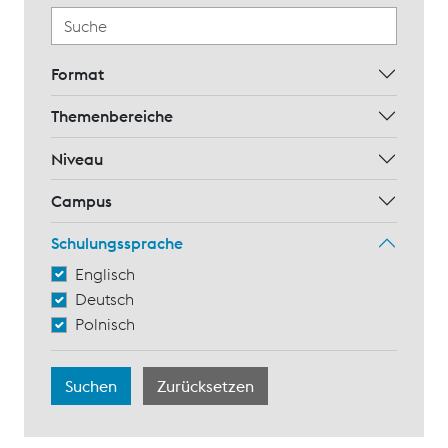
Format
Themenbereiche
Niveau
Campus
Schulungssprache
Englisch
Deutsch
Polnisch