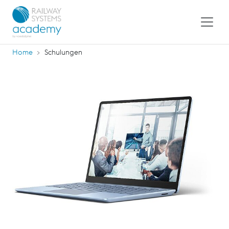
Home
Schulungen