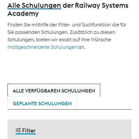
Alle Schulungen
der Railway Systems
Academy
Finden Sie mithilfe der Filter- und Suchfunktion die für
Sie passenden Schulungen. Zusätzlich zu diesen
Schulungen, bieten wir exakt auf Ihre Wünsche
maßgeschneiderte Schulungen
an.
ALLE VERFÜGBAREN SCHULUNGEN
GEPLANTE SCHULUNGEN
Filter