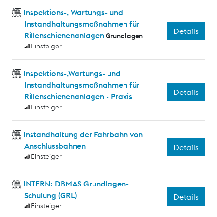
Inspektions-, Wartungs- und
Instandhaltungsmaßnahmen für
Details
Rillenschienenanlagen
Grundlagen
Einsteiger
Inspektions-,Wartungs- und
Instandhaltungsmaßnahmen für
Details
Rillenschienenanlagen - Praxis
Einsteiger
Instandhaltung der Fahrbahn von
Anschlussbahnen
Details
Einsteiger
INTERN: DBMAS Grundlagen-
Schulung (GRL)
Details
Einsteiger