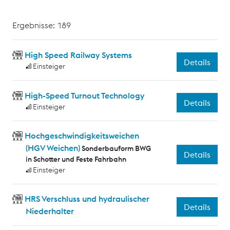
Ergebnisse: 189
High Speed Railway Systems
Details
Einsteiger
High-Speed Turnout Technology
Details
Einsteiger
Hochgeschwindigkeitsweichen
(HGV Weichen)
Sonderbauform BWG
Details
in Schotter und Feste Fahrbahn
Einsteiger
HRS Verschluss und hydraulischer
Details
Niederhalter