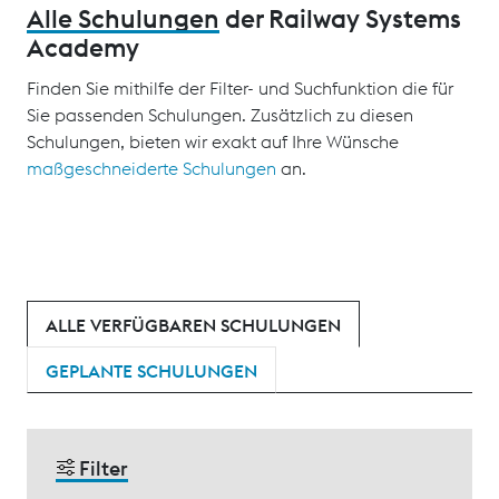
Alle Schulungen
der Railway Systems
Academy
Finden Sie mithilfe der Filter- und Suchfunktion die für
Sie passenden Schulungen. Zusätzlich zu diesen
Schulungen, bieten wir exakt auf Ihre Wünsche
maßgeschneiderte Schulungen
an.
ALLE VERFÜGBAREN SCHULUNGEN
GEPLANTE SCHULUNGEN
Filter