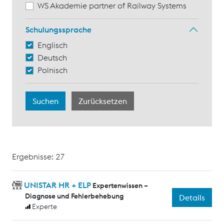
WS Akademie partner of Railway Systems
Schulungssprache
Englisch
Deutsch
Polnisch
Ergebnisse: 27
UNISTAR HR + ELP
Expertenwissen –
Diagnose und Fehlerbehebung
Details
Experte