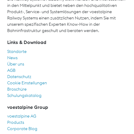
in den Mittelpunkt und bietet neben den hochqualitativen
Produkt-, Service- und Systemlösungen der voestalpine
Railway Systems einen zusätzlichen Nutzen, indem Sie mit
unserem spezifischen Experten Know-How in der
Bahninfrastruktur geschult und beraten werden.
Links & Download
Standorte
News
Über uns
AGB
Datenschutz
Cookie Einstellungen
Broschüre
Schulungskatalog
voestalpine Group
voestalpine AG
Products
Corporate Blog