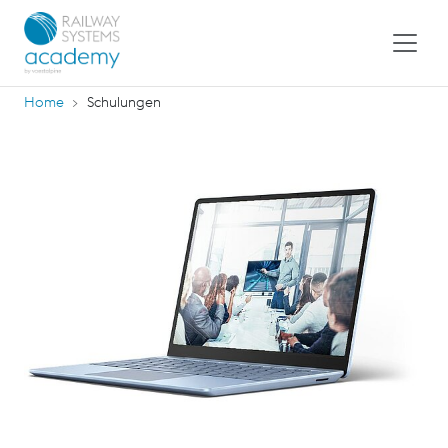
Home
Schulungen