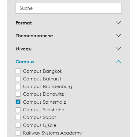
Format
Themenbereiche
Niveau
Campus
Campus Bangkok
Campus Bathurst
Campus Brandenburg
Campus Donawitz
Campus Sainerholz
Campus Siershahn
Campus Sopot
Campus Ujście
Railway Systems Academy