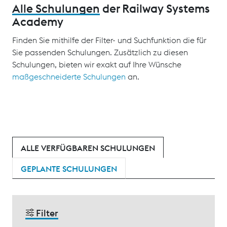
Alle Schulungen
der Railway Systems
Academy
Finden Sie mithilfe der Filter- und Suchfunktion die für
Sie passenden Schulungen. Zusätzlich zu diesen
Schulungen, bieten wir exakt auf Ihre Wünsche
maßgeschneiderte Schulungen
an.
ALLE VERFÜGBAREN SCHULUNGEN
GEPLANTE SCHULUNGEN
Filter