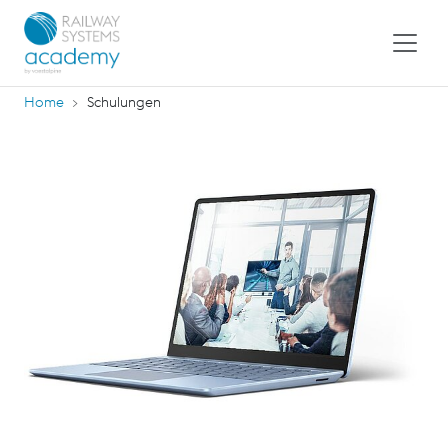
Home
Schulungen