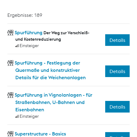
Ergebnisse: 189
Spurführung
Der Weg zur Verschleiß-
und Kostenreduzierung
Details
Einsteiger
Spurführung - Festlegung der
Quermaße und konstruktiver
Details
Details für die Weichenanlagen
Spurführung in Vignolanlagen - für
Straßenbahnen, U-Bahnen und
Details
Eisenbahnen
Einsteiger
Superstructure - Basics