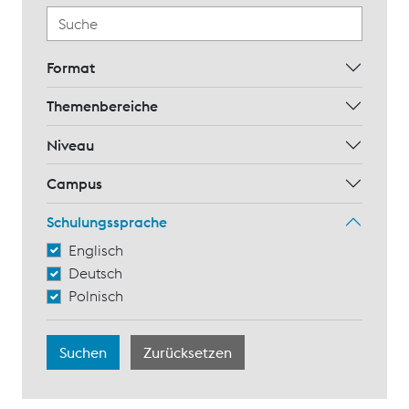
Format
Themenbereiche
Niveau
Campus
Schulungssprache
Englisch
Deutsch
Polnisch