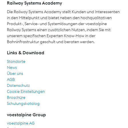
Railway Systems Academy
Die Railway Systems Academy stellt Kunden und Interessenten
in den Mittelpunkt und bietet neben den hochqualitativen
Produkt-, Service- und Systemlösungen der voestalpine
Railway Systems einen zusätzlichen Nutzen, indem Sie mit
unserem spezifischen Experten Know-How in der
Bahninfrastruktur geschult und beraten werden.
Links & Download
Standorte
News
Über uns
AGB
Datenschutz
Cookie Einstellungen
Broschüre
Schulungskatalog
voestalpine Group
voestalpine AG