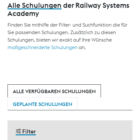
Alle Schulungen
der Railway Systems
Academy
Finden Sie mithilfe der Filter- und Suchfunktion die für
Sie passenden Schulungen. Zusätzlich zu diesen
Schulungen, bieten wir exakt auf Ihre Wünsche
maßgeschneiderte Schulungen
an.
ALLE VERFÜGBAREN SCHULUNGEN
GEPLANTE SCHULUNGEN
Filter