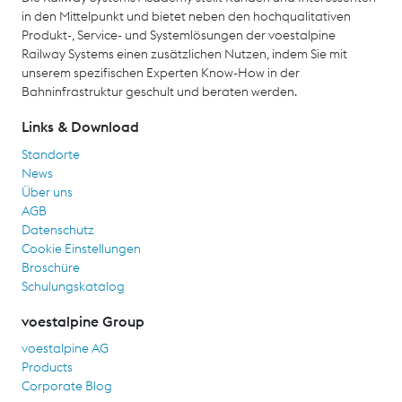
in den Mittelpunkt und bietet neben den hochqualitativen
Produkt-, Service- und Systemlösungen der voestalpine
Railway Systems einen zusätzlichen Nutzen, indem Sie mit
unserem spezifischen Experten Know-How in der
Bahninfrastruktur geschult und beraten werden.
Links & Download
Standorte
News
Über uns
AGB
Datenschutz
Cookie Einstellungen
Broschüre
Schulungskatalog
voestalpine Group
voestalpine AG
Products
Corporate Blog