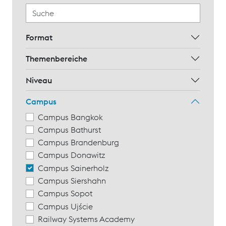
Format
Themenbereiche
Niveau
Campus
Campus Bangkok
Campus Bathurst
Campus Brandenburg
Campus Donawitz
Campus Sainerholz
Campus Siershahn
Campus Sopot
Campus Ujście
Railway Systems Academy