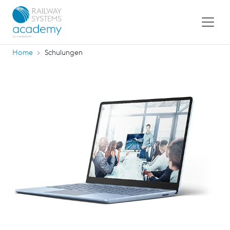
Home
Schulungen