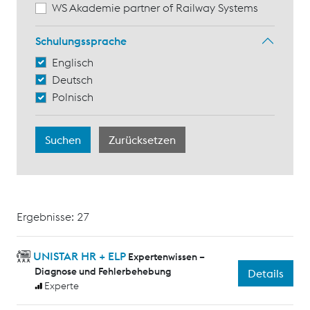
WS Akademie partner of Railway Systems
Schulungssprache
Englisch
Deutsch
Polnisch
Ergebnisse: 27
UNISTAR HR + ELP
Expertenwissen –
Diagnose und Fehlerbehebung
Details
Experte