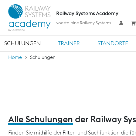
Railway Systems Academy
voestalpine Railway Systems
SCHULUNGEN
TRAINER
STANDORTE
Home
Schulungen
Alle Schulungen
der Railway S
Finden Sie mithilfe der Filter- und Suchfunktion die 