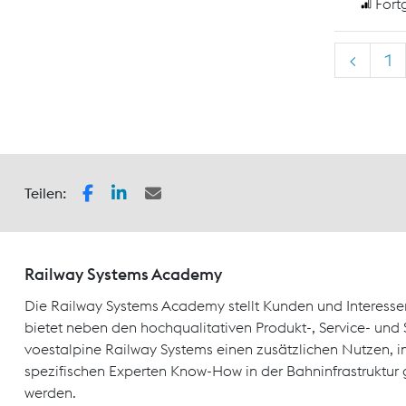
Fort
<
1
Teilen:
Railway Systems Academy
Die Railway Systems Academy stellt Kunden und Interesse
bietet neben den hochqualitativen Produkt-, Service- un
voestalpine Railway Systems einen zusätzlichen Nutzen, 
spezifischen Experten Know-How in der Bahninfrastruktur 
werden.