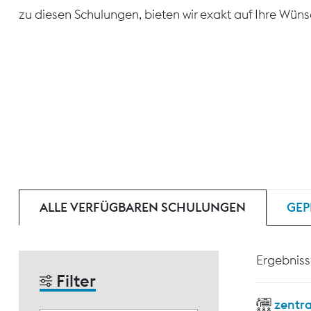
zu diesen Schulungen, bieten wir exakt auf Ihre Wün
ALLE VERFÜGBAREN SCHULUNGEN
GEP
Ergebniss
Filter
zentr