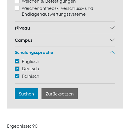
Weichen & Befestigungen
Weichenantriebs-, Verschluss- und
Endlagenauswertungssysteme
Niveau
Campus
Schulungssprache
Englisch
Deutsch
Polnisch
Ergebnisse: 90