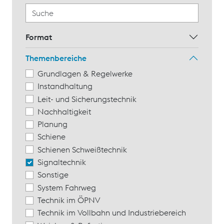
Format
Themenbereiche
Grundlagen & Regelwerke
Instandhaltung
Leit- und Sicherungstechnik
Nachhaltigkeit
Planung
Schiene
Schienen Schweißtechnik
Signaltechnik
Sonstige
System Fahrweg
Technik im ÖPNV
Technik im Vollbahn und Industriebereich