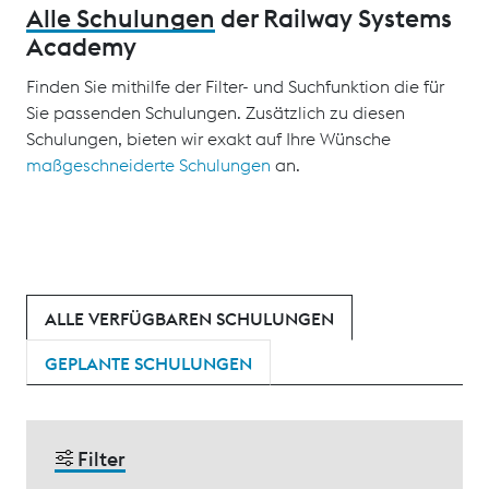
Alle Schulungen
der Railway Systems
Academy
Finden Sie mithilfe der Filter- und Suchfunktion die für
Sie passenden Schulungen. Zusätzlich zu diesen
Schulungen, bieten wir exakt auf Ihre Wünsche
maßgeschneiderte Schulungen
an.
ALLE VERFÜGBAREN SCHULUNGEN
GEPLANTE SCHULUNGEN
Filter