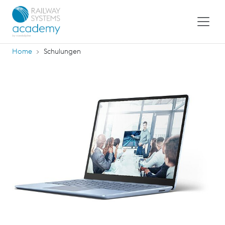
Home
Schulungen