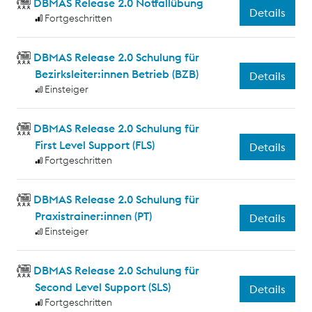
DBMAS Release 2.0 Notfallübung
Details
Fortgeschritten
DBMAS Release 2.0 Schulung für
Bezirksleiter:innen Betrieb (BZB)
Details
Einsteiger
DBMAS Release 2.0 Schulung für
First Level Support (FLS)
Details
Fortgeschritten
DBMAS Release 2.0 Schulung für
Praxistrainer:innen (PT)
Details
Einsteiger
DBMAS Release 2.0 Schulung für
Second Level Support (SLS)
Details
Fortgeschritten