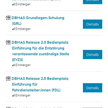
Einsteiger
DBMAS Grundlagen-Schulung
(GRL)
Details
Einsteiger
DBMAS Release 2.0 Bedienplatz
Einführung für die Entstörung
veranlassende zuständige Stelle
Details
(EVZS)
Einsteiger
DBMAS Release 2.0 Bedienplatz
Einführung für
Details
Fahrdienstleiter:innen (FDL)
Einsteiger