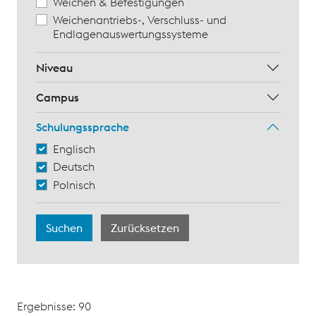
Weichen & Befestigungen
Weichenantriebs-, Verschluss- und
Endlagenauswertungssysteme
Niveau
Campus
Schulungssprache
Englisch
Deutsch
Polnisch
Ergebnisse: 90