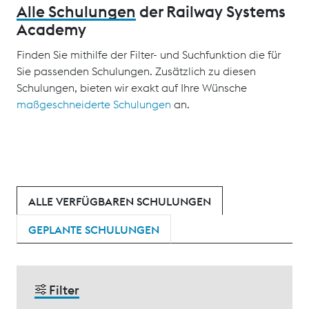
Alle Schulungen
der Railway Systems
Academy
Finden Sie mithilfe der Filter- und Suchfunktion die für
Sie passenden Schulungen. Zusätzlich zu diesen
Schulungen, bieten wir exakt auf Ihre Wünsche
maßgeschneiderte Schulungen
an.
ALLE VERFÜGBAREN SCHULUNGEN
GEPLANTE SCHULUNGEN
Filter