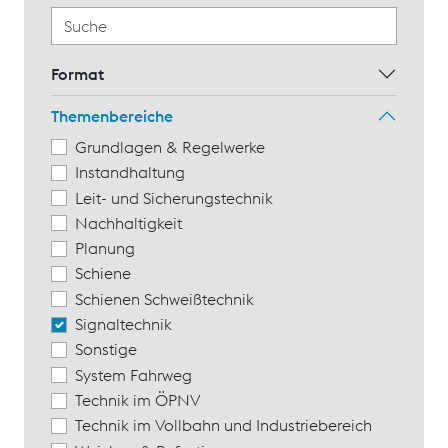
Format
Themenbereiche
Grundlagen & Regelwerke
Instandhaltung
Leit- und Sicherungstechnik
Nachhaltigkeit
Planung
Schiene
Schienen Schweißtechnik
Signaltechnik
Sonstige
System Fahrweg
Technik im ÖPNV
Technik im Vollbahn und Industriebereich