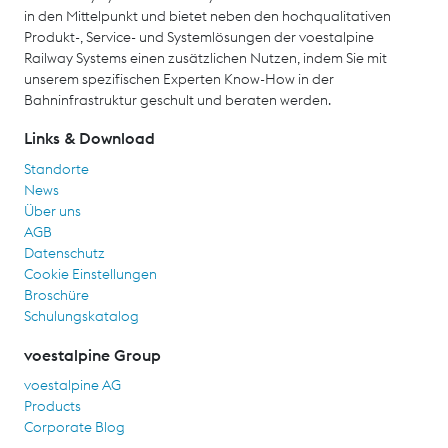
in den Mittelpunkt und bietet neben den hochqualitativen
Produkt-, Service- und Systemlösungen der voestalpine
Railway Systems einen zusätzlichen Nutzen, indem Sie mit
unserem spezifischen Experten Know-How in der
Bahninfrastruktur geschult und beraten werden.
Links & Download
Standorte
News
Über uns
AGB
Datenschutz
Cookie Einstellungen
Broschüre
Schulungskatalog
voestalpine Group
voestalpine AG
Products
Corporate Blog