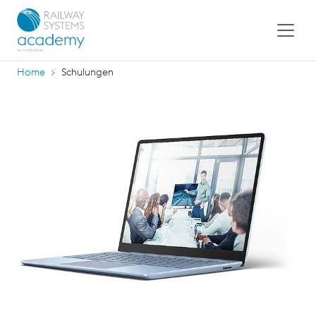
Home
Schulungen