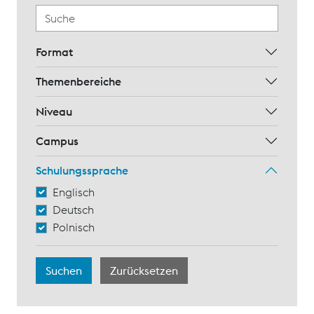
Format
Themenbereiche
Niveau
Campus
Schulungssprache
Englisch
Deutsch
Polnisch