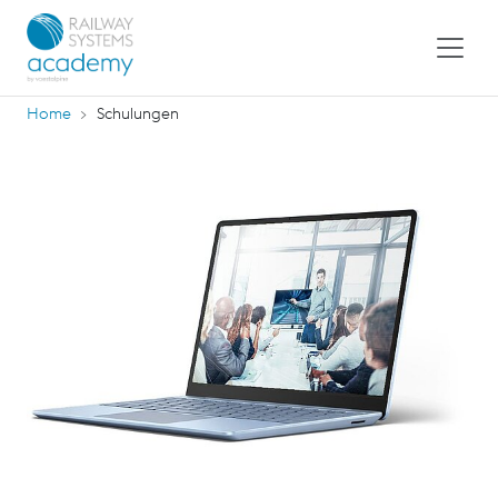
Home
Schulungen