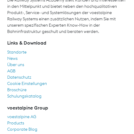
in den Mittelpunkt und bietet neben den hochqualitativen
Produkt-, Service- und Systemlösungen der voestalpine
Railway Systems einen zusätzlichen Nutzen, indem Sie mit
unserem spezifischen Experten Know-How in der
Bahninfrastruktur geschult und beraten werden.
Links & Download
Standorte
News
Über uns
AGB
Datenschutz
Cookie Einstellungen
Broschüre
Schulungskatalog
voestalpine Group
voestalpine AG
Products
Corporate Blog