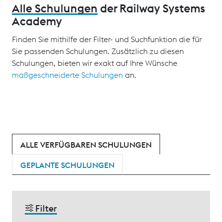
Alle Schulungen
der Railway Systems
Academy
Finden Sie mithilfe der Filter- und Suchfunktion die für
Sie passenden Schulungen. Zusätzlich zu diesen
Schulungen, bieten wir exakt auf Ihre Wünsche
maßgeschneiderte Schulungen
an.
ALLE VERFÜGBAREN SCHULUNGEN
GEPLANTE SCHULUNGEN
Filter