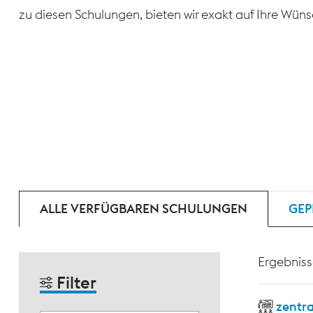
zu diesen Schulungen, bieten wir exakt auf Ihre Wün
ALLE VERFÜGBAREN SCHULUNGEN
GEP
Ergebniss
Filter
zentr