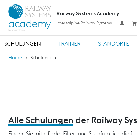
Railway Systems Academy
voestalpine Railway Systems
SCHULUNGEN
TRAINER
STANDORTE
Home
Schulungen
Alle Schulungen
der Railway S
Finden Sie mithilfe der Filter- und Suchfunktion die 