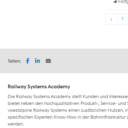
Fort
<
1
Teilen:
Railway Systems Academy
Die Railway Systems Academy stellt Kunden und Interesse
bietet neben den hochqualitativen Produkt-, Service- un
voestalpine Railway Systems einen zusätzlichen Nutzen, 
spezifischen Experten Know-How in der Bahninfrastruktur 
werden.