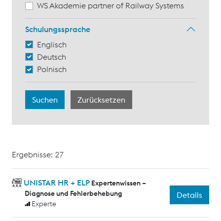
WS Akademie partner of Railway Systems
Schulungssprache
Englisch
Deutsch
Polnisch
Ergebnisse: 27
UNISTAR HR + ELP
Expertenwissen –
Diagnose und Fehlerbehebung
Details
Experte