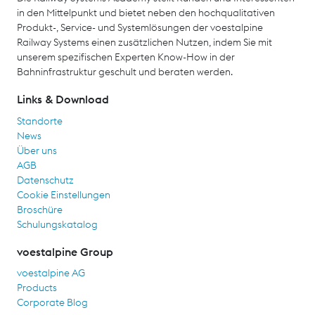
in den Mittelpunkt und bietet neben den hochqualitativen
Produkt-, Service- und Systemlösungen der voestalpine
Railway Systems einen zusätzlichen Nutzen, indem Sie mit
unserem spezifischen Experten Know-How in der
Bahninfrastruktur geschult und beraten werden.
Links & Download
Standorte
News
Über uns
AGB
Datenschutz
Cookie Einstellungen
Broschüre
Schulungskatalog
voestalpine Group
voestalpine AG
Products
Corporate Blog