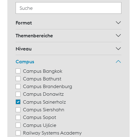
Format
Themenbereiche
Niveau
Campus
Campus Bangkok
Campus Bathurst
Campus Brandenburg
Campus Donawitz
Campus Sainerholz
Campus Siershahn
Campus Sopot
Campus Ujście
Railway Systems Academy