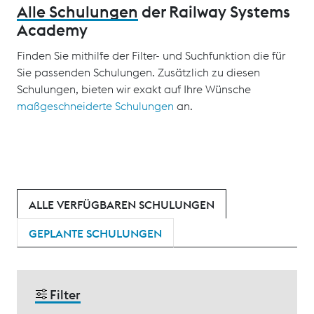
Alle Schulungen
der Railway Systems
Academy
Finden Sie mithilfe der Filter- und Suchfunktion die für
Sie passenden Schulungen. Zusätzlich zu diesen
Schulungen, bieten wir exakt auf Ihre Wünsche
maßgeschneiderte Schulungen
an.
ALLE VERFÜGBAREN SCHULUNGEN
GEPLANTE SCHULUNGEN
Filter