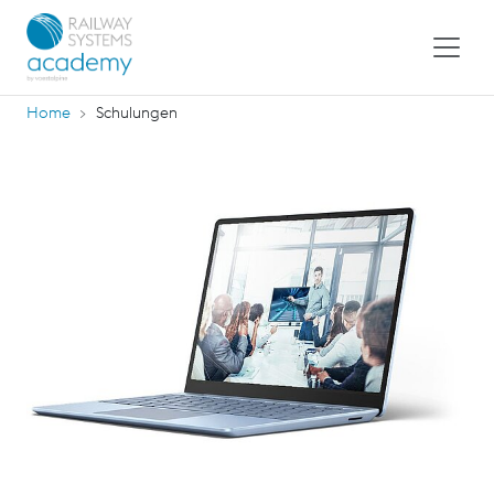
Home
Schulungen