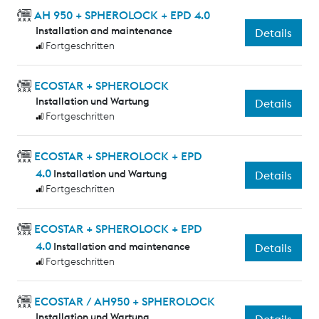
AH 950 + SPHEROLOCK + EPD 4.0
Installation and maintenance
Details
Fortgeschritten
ECOSTAR + SPHEROLOCK
Installation und Wartung
Details
Fortgeschritten
ECOSTAR + SPHEROLOCK + EPD
4.0
Installation und Wartung
Details
Fortgeschritten
ECOSTAR + SPHEROLOCK + EPD
4.0
Installation and maintenance
Details
Fortgeschritten
ECOSTAR / AH950 + SPHEROLOCK
Installation und Wartung