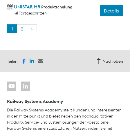
UNISTAR HR
Produktschulung
Details
Fortgeschritten
1
2
>
Teilen:
Nach oben
Railway Systems Academy
Die Railway Systems Academy stellt Kunden und Interessenten
in den Mittelpunkt und bietet neben den hochqualitativen
Produkt-, Service- und Systemlösungen der voestalpine
Railway Systems einen zusätzlichen Nutzen, indem Sie mit