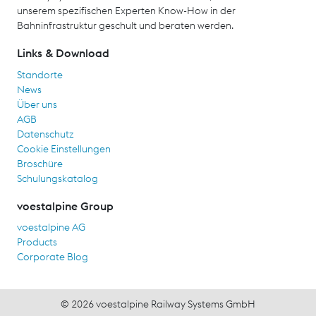
unserem spezifischen Experten Know-How in der
Bahninfrastruktur geschult und beraten werden.
Links & Download
Standorte
News
Über uns
AGB
Datenschutz
Cookie Einstellungen
Broschüre
Schulungskatalog
voestalpine Group
voestalpine AG
Products
Corporate Blog
© 2026 voestalpine Railway Systems GmbH