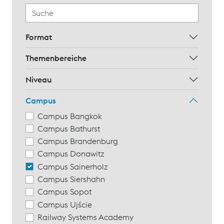
Format
Themenbereiche
Niveau
Campus
Campus Bangkok
Campus Bathurst
Campus Brandenburg
Campus Donawitz
Campus Sainerholz
Campus Siershahn
Campus Sopot
Campus Ujście
Railway Systems Academy