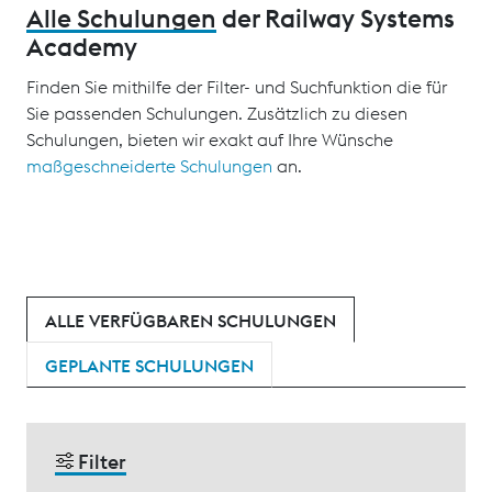
Alle Schulungen
der Railway Systems
Academy
Finden Sie mithilfe der Filter- und Suchfunktion die für
Sie passenden Schulungen. Zusätzlich zu diesen
Schulungen, bieten wir exakt auf Ihre Wünsche
maßgeschneiderte Schulungen
an.
ALLE VERFÜGBAREN SCHULUNGEN
GEPLANTE SCHULUNGEN
Filter