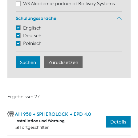
WS Akademie partner of Railway Systems
Schulungssprache
Englisch
Deutsch
Polnisch
Ergebnisse: 27
AH 950 + SPHEROLOCK + EPD 4.0
Installation und Wartung
Details
Fortgeschritten