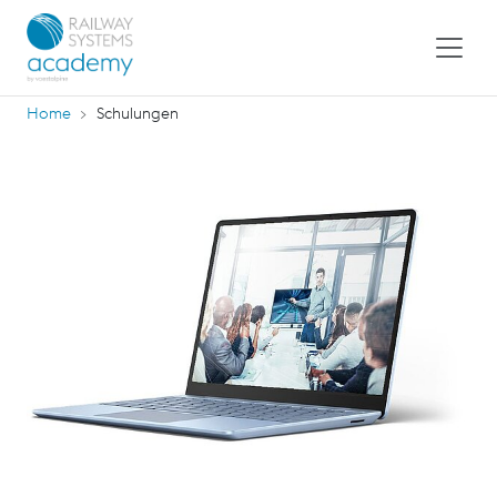
Home
Schulungen