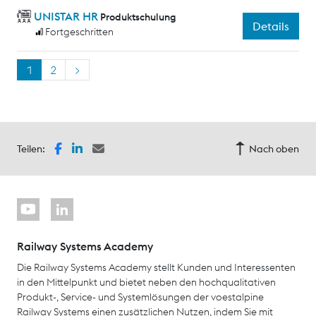
UNISTAR HR
Produktschulung
Details
Fortgeschritten
1
2
>
Teilen:
Nach oben
Railway Systems Academy
Die Railway Systems Academy stellt Kunden und Interessenten
in den Mittelpunkt und bietet neben den hochqualitativen
Produkt-, Service- und Systemlösungen der voestalpine
Railway Systems einen zusätzlichen Nutzen, indem Sie mit