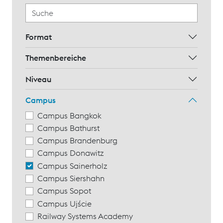
Format
Themenbereiche
Niveau
Campus
Campus Bangkok
Campus Bathurst
Campus Brandenburg
Campus Donawitz
Campus Sainerholz
Campus Siershahn
Campus Sopot
Campus Ujście
Railway Systems Academy