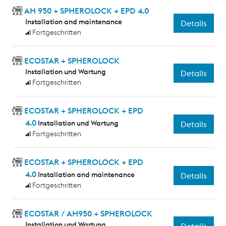
AH 950 + SPHEROLOCK + EPD 4.0
Installation and maintenance
Details
Fortgeschritten
ECOSTAR + SPHEROLOCK
Installation und Wartung
Details
Fortgeschritten
ECOSTAR + SPHEROLOCK + EPD
4.0
Installation und Wartung
Details
Fortgeschritten
ECOSTAR + SPHEROLOCK + EPD
4.0
Installation and maintenance
Details
Fortgeschritten
ECOSTAR / AH950 + SPHEROLOCK
Installation und Wartung