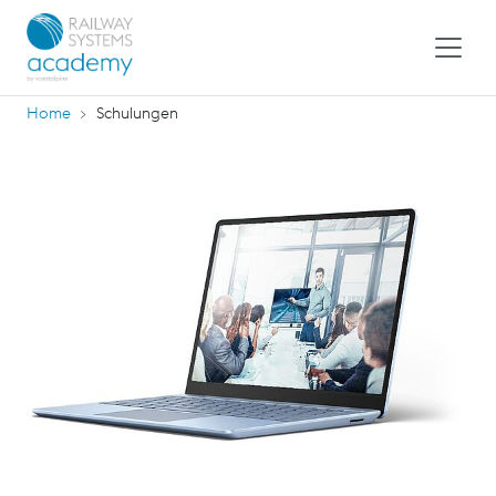
Home
Schulungen