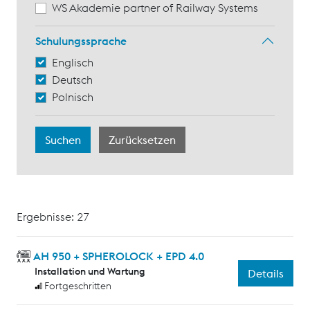
WS Akademie partner of Railway Systems
Schulungssprache
Englisch
Deutsch
Polnisch
Ergebnisse: 27
AH 950 + SPHEROLOCK + EPD 4.0
Installation und Wartung
Details
Fortgeschritten