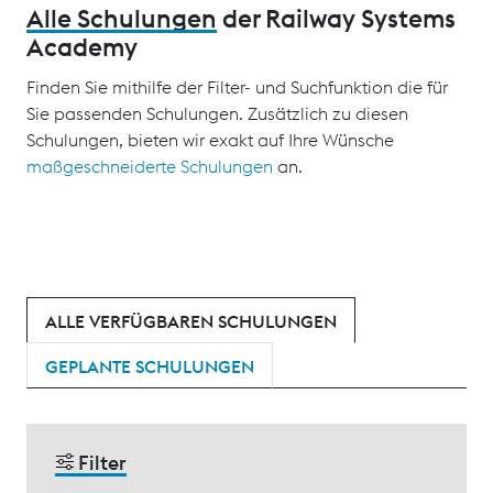
Alle Schulungen
der Railway Systems
Academy
Finden Sie mithilfe der Filter- und Suchfunktion die für
Sie passenden Schulungen. Zusätzlich zu diesen
Schulungen, bieten wir exakt auf Ihre Wünsche
maßgeschneiderte Schulungen
an.
ALLE VERFÜGBAREN SCHULUNGEN
GEPLANTE SCHULUNGEN
Filter