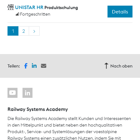
UNISTAR HR
Produktschulung
Details
Fortgeschritten
1
2
>
Teilen:
Nach oben
Railway Systems Academy
Die Railway Systems Academy stellt Kunden und Interessenten
in den Mittelpunkt und bietet neben den hochqualitativen
Produkt-, Service- und Systemlösungen der voestalpine
Railway Systems einen zusätzlichen Nutzen, indem Sie mit