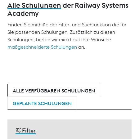
Alle Schulungen
der Railway Systems
Academy
Finden Sie mithilfe der Filter- und Suchfunktion die für
Sie passenden Schulungen. Zusätzlich zu diesen
Schulungen, bieten wir exakt auf Ihre Wünsche
maßgeschneiderte Schulungen
an.
ALLE VERFÜGBAREN SCHULUNGEN
GEPLANTE SCHULUNGEN
Filter