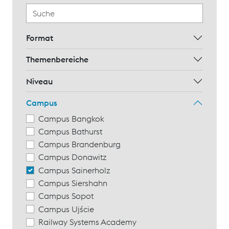
Format
Themenbereiche
Niveau
Campus
Campus Bangkok
Campus Bathurst
Campus Brandenburg
Campus Donawitz
Campus Sainerholz
Campus Siershahn
Campus Sopot
Campus Ujście
Railway Systems Academy