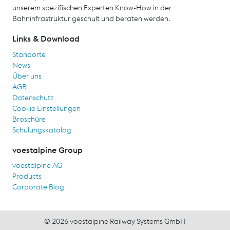
unserem spezifischen Experten Know-How in der
Bahninfrastruktur geschult und beraten werden.
Links & Download
Standorte
News
Über uns
AGB
Datenschutz
Cookie Einstellungen
Broschüre
Schulungskatalog
voestalpine Group
voestalpine AG
Products
Corporate Blog
© 2026 voestalpine Railway Systems GmbH