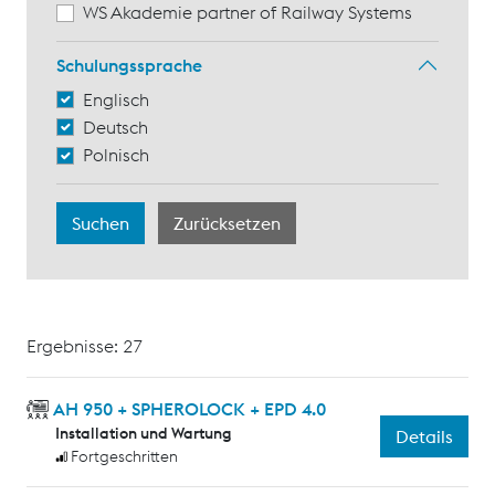
WS Akademie partner of Railway Systems
Schulungssprache
Englisch
Deutsch
Polnisch
Ergebnisse: 27
AH 950 + SPHEROLOCK + EPD 4.0
Installation und Wartung
Details
Fortgeschritten