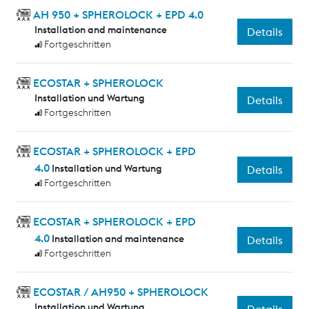
AH 950 + SPHEROLOCK + EPD 4.0
Installation and maintenance
Details
Fortgeschritten
ECOSTAR + SPHEROLOCK
Installation und Wartung
Details
Fortgeschritten
ECOSTAR + SPHEROLOCK + EPD
4.0
Installation und Wartung
Details
Fortgeschritten
ECOSTAR + SPHEROLOCK + EPD
4.0
Installation and maintenance
Details
Fortgeschritten
ECOSTAR / AH950 + SPHEROLOCK
Installation und Wartung