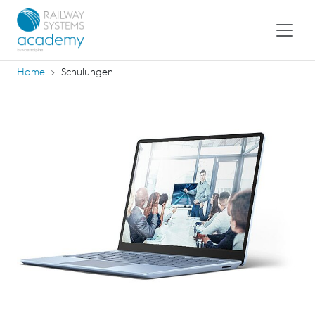
Home
Schulungen