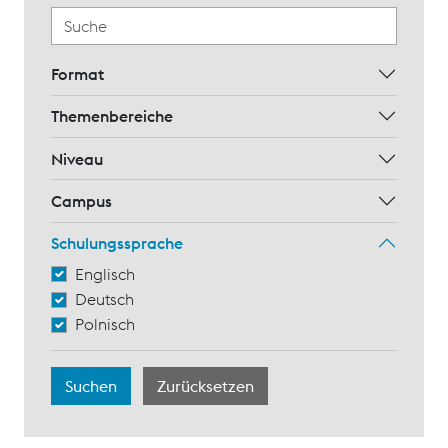
Format
Themenbereiche
Niveau
Campus
Schulungssprache
Englisch
Deutsch
Polnisch