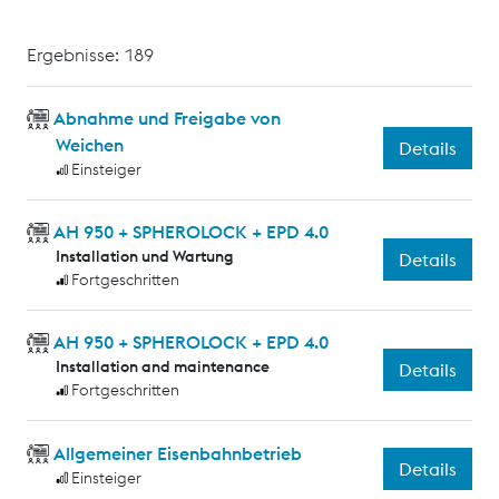
Ergebnisse: 189
Abnahme und Freigabe von
Weichen
Details
Einsteiger
AH 950 + SPHEROLOCK + EPD 4.0
Installation und Wartung
Details
Fortgeschritten
AH 950 + SPHEROLOCK + EPD 4.0
Installation and maintenance
Details
Fortgeschritten
Allgemeiner Eisenbahnbetrieb
Details
Einsteiger