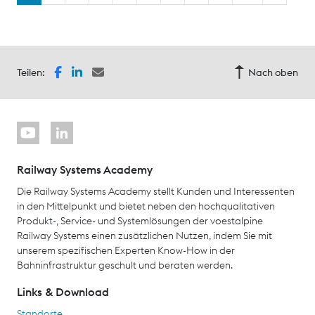
Teilen:
Nach oben
Railway Systems Academy
Die Railway Systems Academy stellt Kunden und Interessenten
in den Mittelpunkt und bietet neben den hochqualitativen
Produkt-, Service- und Systemlösungen der voestalpine
Railway Systems einen zusätzlichen Nutzen, indem Sie mit
unserem spezifischen Experten Know-How in der
Bahninfrastruktur geschult und beraten werden.
Links & Download
Standorte