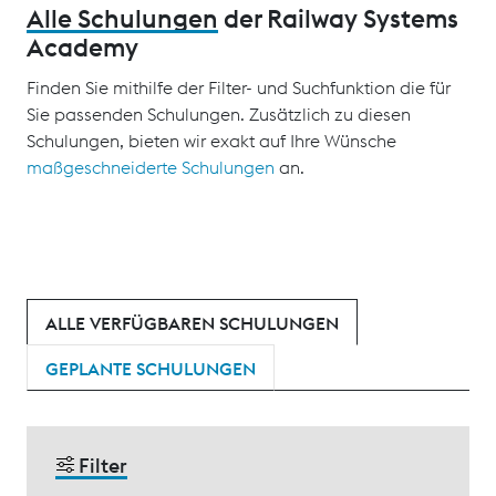
Alle Schulungen
der Railway Systems
Academy
Finden Sie mithilfe der Filter- und Suchfunktion die für
Sie passenden Schulungen. Zusätzlich zu diesen
Schulungen, bieten wir exakt auf Ihre Wünsche
maßgeschneiderte Schulungen
an.
ALLE VERFÜGBAREN SCHULUNGEN
GEPLANTE SCHULUNGEN
Filter