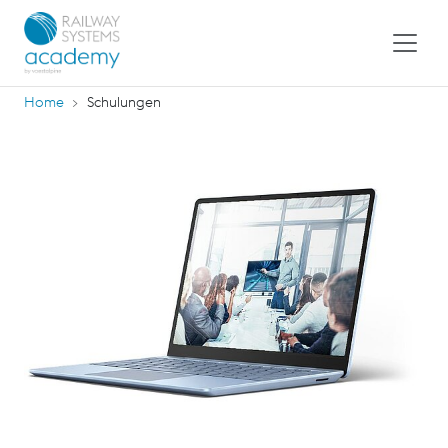
Home
Schulungen