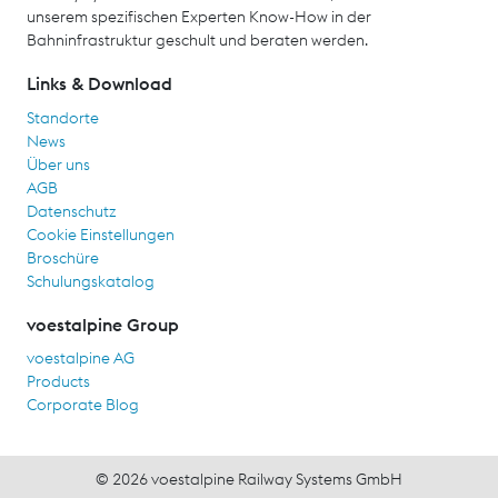
unserem spezifischen Experten Know-How in der
Bahninfrastruktur geschult und beraten werden.
Links & Download
Standorte
News
Über uns
AGB
Datenschutz
Cookie Einstellungen
Broschüre
Schulungskatalog
voestalpine Group
voestalpine AG
Products
Corporate Blog
© 2026 voestalpine Railway Systems GmbH