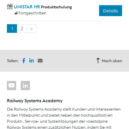
UNISTAR HR
Produktschulung
Details
Fortgeschritten
1
2
>
Teilen:
Nach oben
Railway Systems Academy
Die Railway Systems Academy stellt Kunden und Interessenten
in den Mittelpunkt und bietet neben den hochqualitativen
Produkt-, Service- und Systemlösungen der voestalpine
Railway Systems einen zusätzlichen Nutzen, indem Sie mit