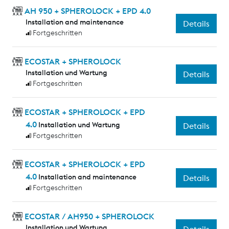
AH 950 + SPHEROLOCK + EPD 4.0
Installation and maintenance
Details
Fortgeschritten
ECOSTAR + SPHEROLOCK
Installation und Wartung
Details
Fortgeschritten
ECOSTAR + SPHEROLOCK + EPD
4.0
Installation und Wartung
Details
Fortgeschritten
ECOSTAR + SPHEROLOCK + EPD
4.0
Installation and maintenance
Details
Fortgeschritten
ECOSTAR / AH950 + SPHEROLOCK
Installation und Wartung