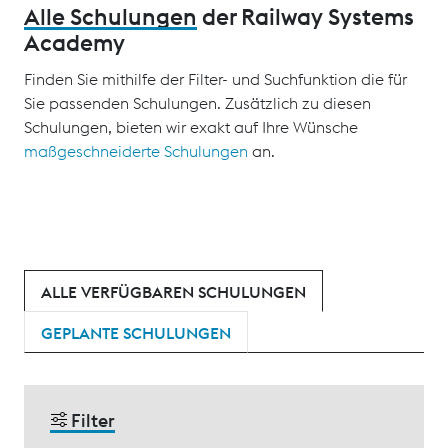
Alle Schulungen
der Railway Systems
Academy
Finden Sie mithilfe der Filter- und Suchfunktion die für
Sie passenden Schulungen. Zusätzlich zu diesen
Schulungen, bieten wir exakt auf Ihre Wünsche
maßgeschneiderte Schulungen
an.
ALLE VERFÜGBAREN SCHULUNGEN
GEPLANTE SCHULUNGEN
Filter