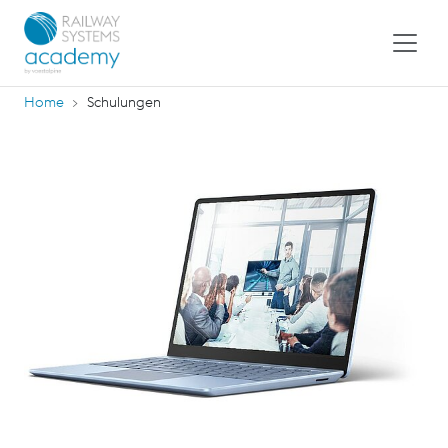
Home
Schulungen