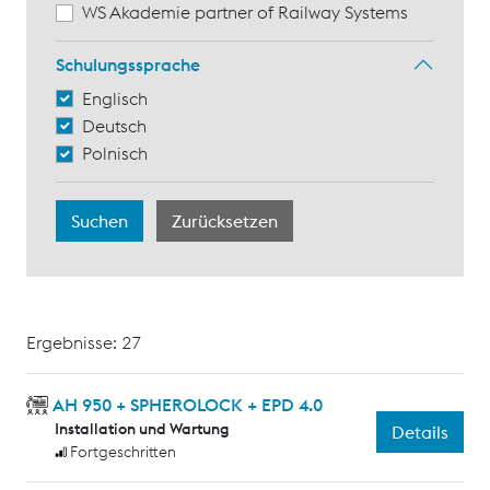
WS Akademie partner of Railway Systems
Schulungssprache
Englisch
Deutsch
Polnisch
Ergebnisse: 27
AH 950 + SPHEROLOCK + EPD 4.0
Installation und Wartung
Details
Fortgeschritten