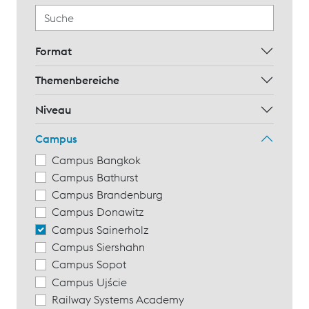
Format
Themenbereiche
Niveau
Campus
Campus Bangkok
Campus Bathurst
Campus Brandenburg
Campus Donawitz
Campus Sainerholz
Campus Siershahn
Campus Sopot
Campus Ujście
Railway Systems Academy